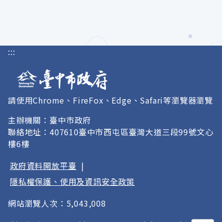
:::
請使用Chrome、FireFox、Edge、Safari等瀏覽器瀏覽
主辦機關：臺中市政府
聯絡地址：407610臺中市西屯區臺灣大道三段99號文心
樓6樓
政府資料開放平臺
|
隱私權保護、使用及資訊安全政策
網站瀏覽人次：5,043,008