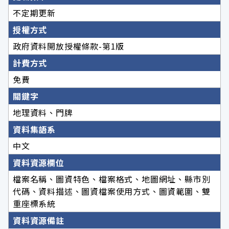
不定期更新
授權方式
政府資料開放授權條款-第1版
計費方式
免費
關鍵字
地理資料、門牌
資料集語系
中文
資料資源欄位
檔案名稱、圖資特色、檔案格式、地圖網址、縣市別
代碼、資料描述、圖資檔案使用方式、圖資範圍、雙
重座標系統
資料資源備註