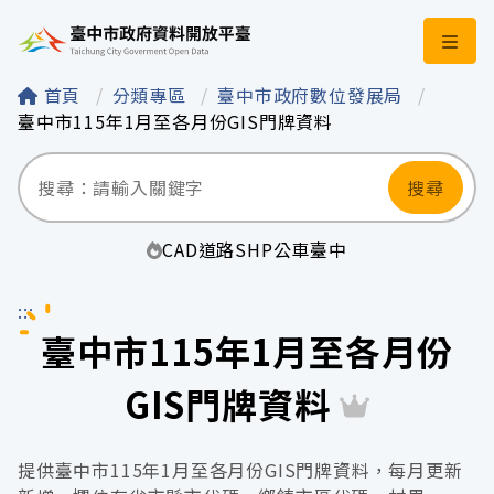
臺中市政府資料開
首頁
分類專區
臺中市政府數位發展局
臺中市115年1月至各月份GIS門牌資料
搜尋
CAD
道路
SHP
公車
臺中
:::
臺中市115年1月至各月份
GIS門牌資料
提供臺中市115年1月至各月份GIS門牌資料，每月更新