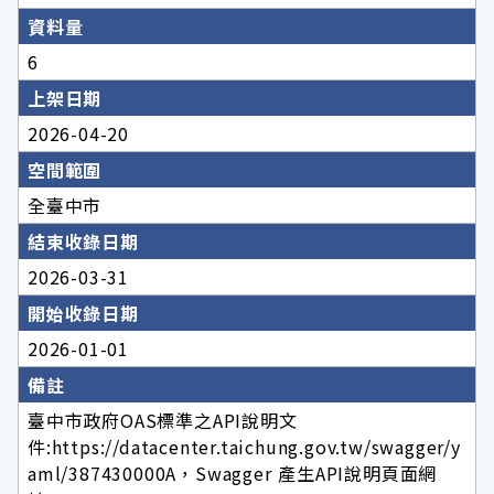
資料量
6
上架日期
2026-04-20
空間範圍
全臺中市
結束收錄日期
2026-03-31
開始收錄日期
2026-01-01
備註
臺中市政府OAS標準之API說明文
件:https://datacenter.taichung.gov.tw/swagger/y
aml/387430000A，Swagger 產生API說明頁面網