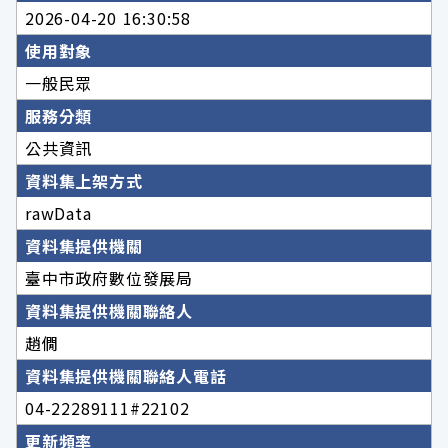
2026-04-20 16:30:58
使用對象
一般民眾
服務分類
公共資訊
資料集上架方式
rawData
資料集提供機關
臺中市政府數位發展局
資料集提供機關聯絡人
趙僩
資料集提供機關聯絡人電話
04-22289111#22102
更新頻率