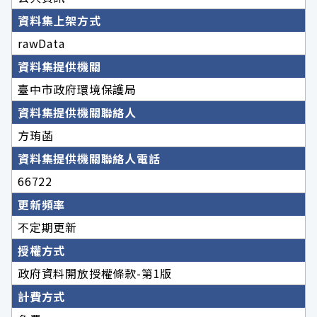
資料集上架方式
rawData
資料集提供機關
臺中市政府環境保護局
資料集提供機關聯絡人
方珛菡
資料集提供機關聯絡人電話
66722
更新頻率
不定期更新
授權方式
政府資料開放授權條款-第1版
計費方式