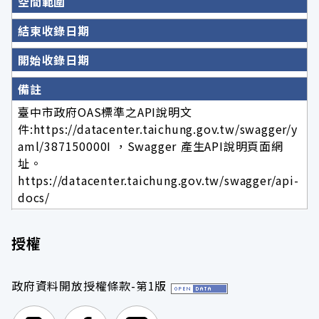
空間範圍
結束收錄日期
開始收錄日期
備註
臺中市政府OAS標準之API說明文
件:https://datacenter.taichung.gov.tw/swagger/y
aml/387150000I ，Swagger 產生API說明頁面網
址。
https://datacenter.taichung.gov.tw/swagger/api-
docs/
授權
政府資料開放授權條款-第1版