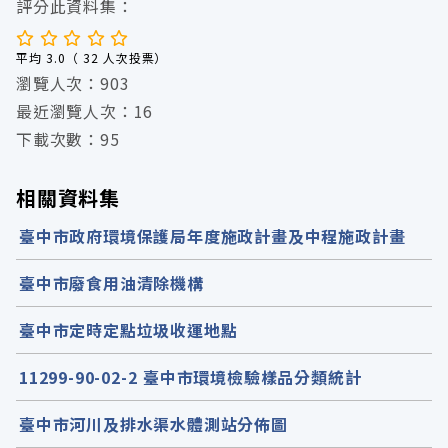
評分此資料集：
平均 3.0（ 32 人次投票）
瀏覽人次：903
最近瀏覽人次：16
下載次數：95
相關資料集
臺中市政府環境保護局年度施政計畫及中程施政計畫
臺中市廢食用油清除機構
臺中市定時定點垃圾收運地點
11299-90-02-2 臺中市環境檢驗樣品分類統計
臺中市河川及排水渠水體測站分佈圖