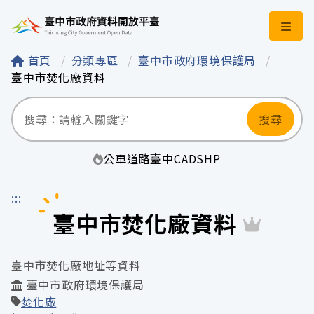
臺中市政府資料開
首頁
分類專區
臺中市政府環境保護局
臺中市焚化廠資料
搜尋
公車
道路
臺中
CAD
SHP
:::
臺中市焚化廠資料
臺中市焚化廠地址等資料
臺中市政府環境保護局
焚化廠