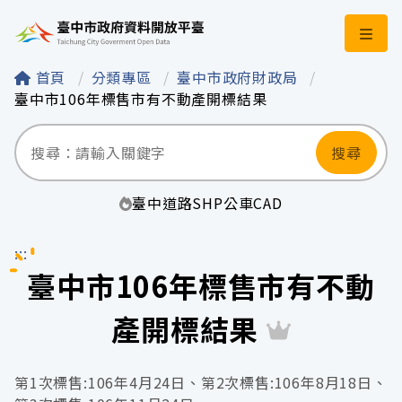
臺中市政府資料開
首頁
分類專區
臺中市政府財政局
臺中市106年標售市有不動產開標結果
搜尋
臺中
道路
SHP
公車
CAD
:::
臺中市106年標售市有不動
產開標結果
第1次標售:106年4月24日、第2次標售:106年8月18日、