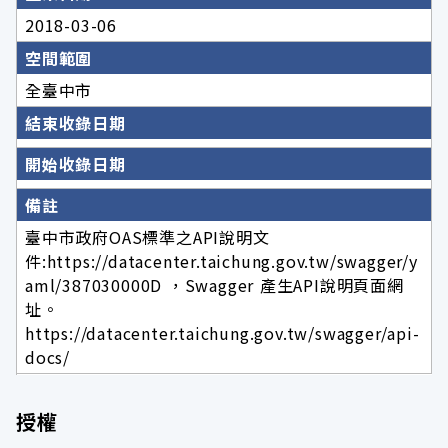
2018-03-06
空間範圍
全臺中市
結束收錄日期
開始收錄日期
備註
臺中市政府OAS標準之API說明文
件:https://datacenter.taichung.gov.tw/swagger/y
aml/387030000D ，Swagger 產生API說明頁面網
址。
https://datacenter.taichung.gov.tw/swagger/api-
docs/
授權