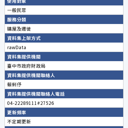
使用對象
一般民眾
服務分類
購屋及遷徙
資料集上架方式
rawData
資料集提供機關
臺中市政府財政局
資料集提供機關聯絡人
賴俐伃
資料集提供機關聯絡人電話
04-22289111#27526
更新頻率
不定期更新