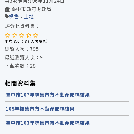
第3次標售:106年11月24日
臺中市政府財政局
標售
土地
評分此資料集：
平均 3.0（ 33 人次投票）
瀏覽人次：795
最近瀏覽人次：9
下載次數：28
相關資料集
臺中市107年標售市有不動產開標結果
105年標售市有不動產開標結果
臺中市103年標售市有不動產開標結果