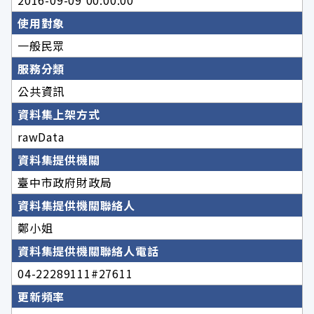
使用對象
一般民眾
服務分類
公共資訊
資料集上架方式
rawData
資料集提供機關
臺中市政府財政局
資料集提供機關聯絡人
鄭小姐
資料集提供機關聯絡人電話
04-22289111#27611
更新頻率