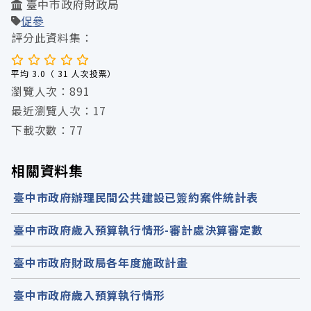
臺中市政府財政局
促參
評分此資料集：
平均 3.0（ 31 人次投票）
瀏覽人次：891
最近瀏覽人次：17
下載次數：77
相關資料集
臺中市政府辦理民間公共建設已簽約案件統計表
臺中市政府歲入預算執行情形-審計處決算審定數
臺中市政府財政局各年度施政計畫
臺中市政府歲入預算執行情形