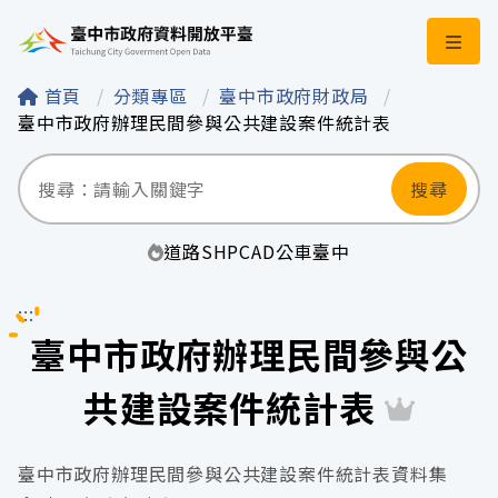
臺中市政府資料開
首頁
分類專區
臺中市政府財政局
臺中市政府辦理民間參與公共建設案件統計表
搜尋
道路
SHP
CAD
公車
臺中
:::
臺中市政府辦理民間參與公
共建設案件統計表
臺中市政府辦理民間參與公共建設案件統計表資料集