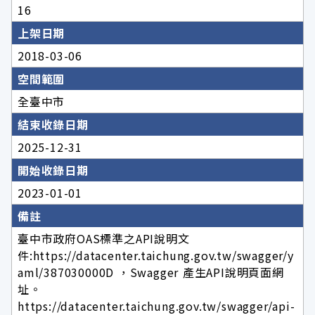
16
上架日期
2018-03-06
空間範圍
全臺中市
結束收錄日期
2025-12-31
開始收錄日期
2023-01-01
備註
臺中市政府OAS標準之API說明文
件:https://datacenter.taichung.gov.tw/swagger/y
aml/387030000D ，Swagger 產生API說明頁面網
址。
https://datacenter.taichung.gov.tw/swagger/api-