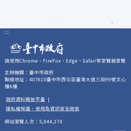
:::
請使用Chrome、FireFox、Edge、Safari等瀏覽器瀏覽
主辦機關：臺中市政府
聯絡地址：407610臺中市西屯區臺灣大道三段99號文心
樓6樓
政府資料開放平臺
|
隱私權保護、使用及資訊安全政策
網站瀏覽人次：5,044,370