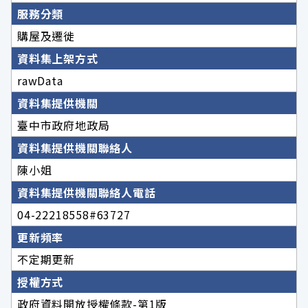
服務分類
購屋及遷徙
資料集上架方式
rawData
資料集提供機關
臺中市政府地政局
資料集提供機關聯絡人
陳小姐
資料集提供機關聯絡人電話
04-22218558#63727
更新頻率
不定期更新
授權方式
政府資料開放授權條款-第1版