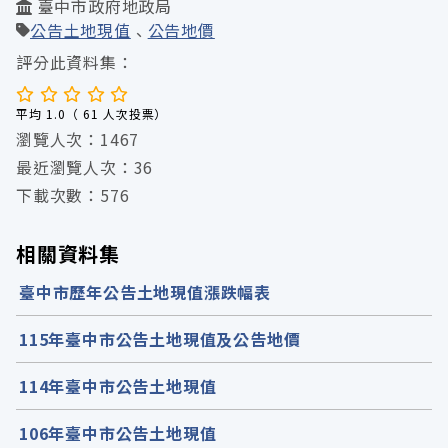
臺中市政府地政局
公告土地現值
公告地價
評分此資料集：
平均 1.0（ 61 人次投票）
瀏覽人次：1467
最近瀏覽人次：36
下載次數：576
相關資料集
臺中市歷年公告土地現值漲跌幅表
115年臺中市公告土地現值及公告地價
114年臺中市公告土地現值
106年臺中市公告土地現值