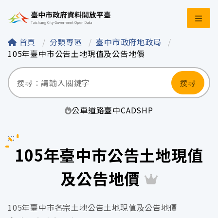
臺中市政府資料開
首頁
分類專區
臺中市政府地政局
105年臺中市公告土地現值及公告地價
搜尋
公車
道路
臺中
CAD
SHP
:::
105年臺中市公告土地現值
及公告地價
105年臺中市各宗土地公告土地現值及公告地價