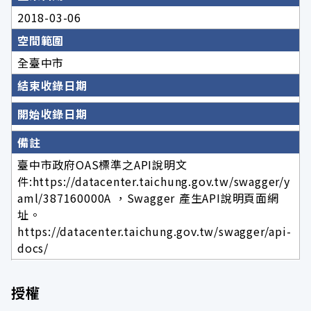
2018-03-06
空間範圍
全臺中市
結束收錄日期
開始收錄日期
備註
臺中市政府OAS標準之API說明文
件:https://datacenter.taichung.gov.tw/swagger/y
aml/387160000A ，Swagger 產生API說明頁面網
址。
https://datacenter.taichung.gov.tw/swagger/api-
docs/
授權