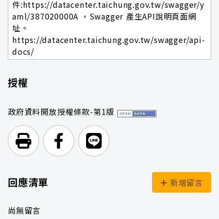
件:https://datacenter.taichung.gov.tw/swagger/y
aml/387020000A ，Swagger 產生API說明頁面網
址。
https://datacenter.taichung.gov.tw/swagger/api-
docs/
授權
政府資料開放授權條款-第1版
列印頁面
前往Facebook
前往Line
回應清單
新增留言
尚無留言