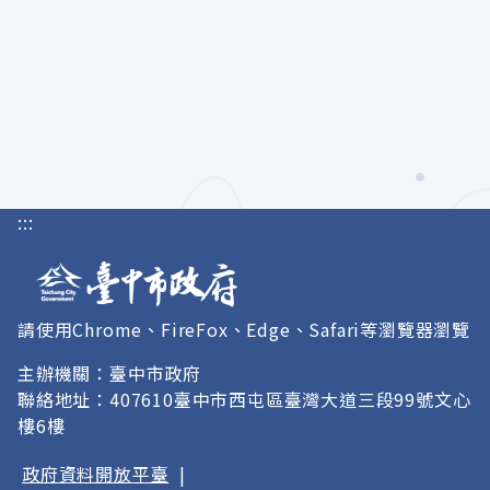
:::
請使用Chrome、FireFox、Edge、Safari等瀏覽器瀏覽
主辦機關：臺中市政府
聯絡地址：407610臺中市西屯區臺灣大道三段99號文心
樓6樓
政府資料開放平臺
|