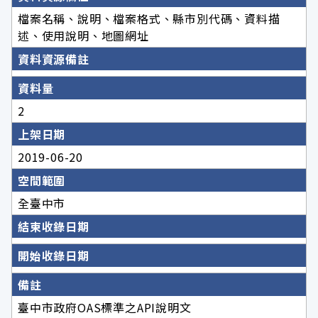
檔案名稱、說明、檔案格式、縣市別代碼、資料描
述、使用說明、地圖網址
資料資源備註
資料量
2
上架日期
2019-06-20
空間範圍
全臺中市
結束收錄日期
開始收錄日期
備註
臺中市政府OAS標準之API說明文