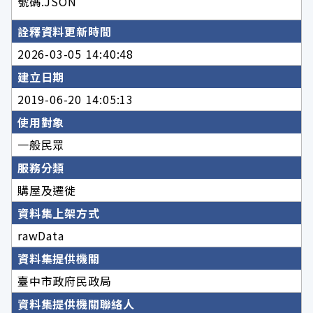
號碼.JSON
詮釋資料更新時間
2026-03-05 14:40:48
建立日期
2019-06-20 14:05:13
使用對象
一般民眾
服務分類
購屋及遷徙
資料集上架方式
rawData
資料集提供機關
臺中市政府民政局
資料集提供機關聯絡人