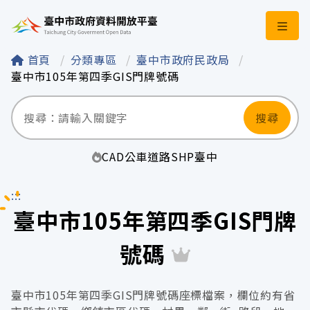
臺中市政府資料開
首頁
分類專區
臺中市政府民政局
臺中市105年第四季GIS門牌號碼
搜尋
CAD
公車
道路
SHP
臺中
:::
臺中市105年第四季GIS門牌
號碼
臺中市105年第四季GIS門牌號碼座標檔案，欄位約有省