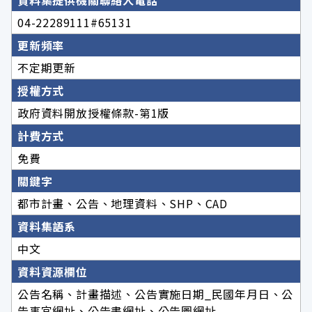
資料集提供機關聯絡人電話
04-22289111#65131
更新頻率
不定期更新
授權方式
政府資料開放授權條款-第1版
計費方式
免費
關鍵字
都市計畫、公告、地理資料、SHP、CAD
資料集語系
中文
資料資源欄位
公告名稱、計畫描述、公告實施日期_民國年月日、公
告事宜網址、公告書網址、公告圖網址