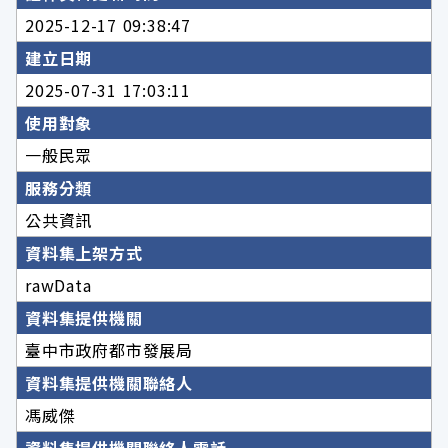
2025-12-17 09:38:47
建立日期
2025-07-31 17:03:11
使用對象
一般民眾
服務分類
公共資訊
資料集上架方式
rawData
資料集提供機關
臺中市政府都市發展局
資料集提供機關聯絡人
馮威傑