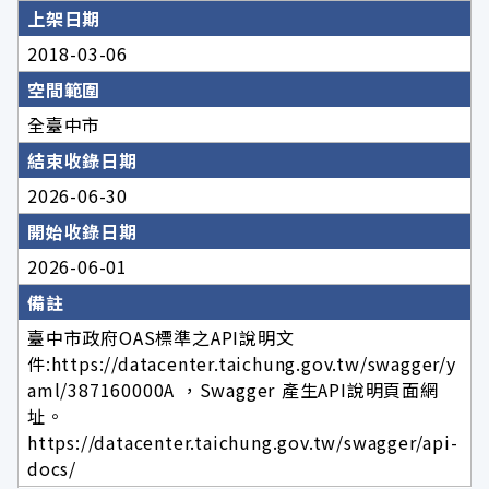
上架日期
2018-03-06
空間範圍
全臺中市
結束收錄日期
2026-06-30
開始收錄日期
2026-06-01
備註
臺中市政府OAS標準之API說明文
件:https://datacenter.taichung.gov.tw/swagger/y
aml/387160000A ，Swagger 產生API說明頁面網
址。
https://datacenter.taichung.gov.tw/swagger/api-
docs/