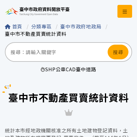
臺中市政府資料開
首頁
分類專區
臺中市政府地政局
臺中市不動產買賣統計資料
搜尋
SHP
公車
CAD
臺中
道路
:::
臺中市不動產買賣統計資料
統計本市經地政機關核准之所有土地建物登記資料，土