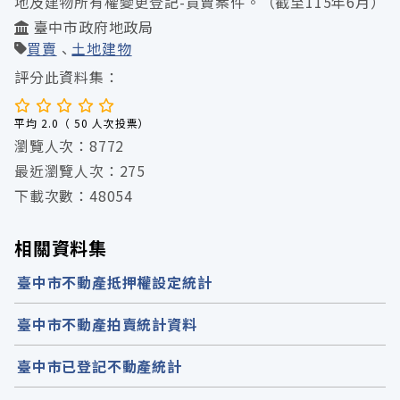
地及建物所有權變更登記-買賣案件。（截至115年6月）
臺中市政府地政局
買賣
土地建物
評分此資料集：
平均 2.0（ 50 人次投票）
瀏覽人次：8772
最近瀏覽人次：275
下載次數：48054
相關資料集
臺中市不動產抵押權設定統計
臺中市不動產拍賣統計資料
臺中市已登記不動產統計