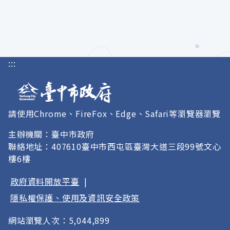
:::
請使用Chrome、FireFox、Edge、Safari等瀏覽器瀏覽
主辦機關：臺中市政府
聯絡地址：407610臺中市西屯區臺灣大道三段99號文心
樓6樓
政府資料開放平臺
|
隱私權保護、使用及資訊安全政策
網站瀏覽人次：5,044,899