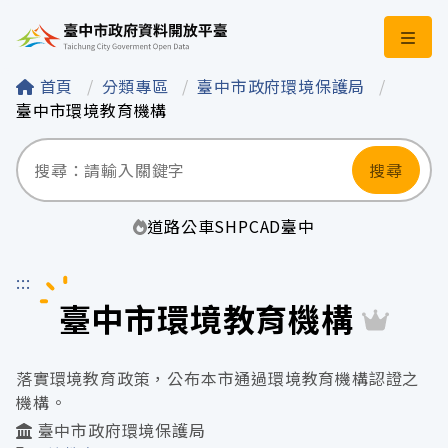
臺中市政府資料開
首頁
分類專區
臺中市政府環境保護局
臺中市環境教育機構
搜尋
道路
公車
SHP
CAD
臺中
:::
臺中市環境教育機構
落實環境教育政策，公布本市通過環境教育機構認證之
機構。
臺中市政府環境保護局