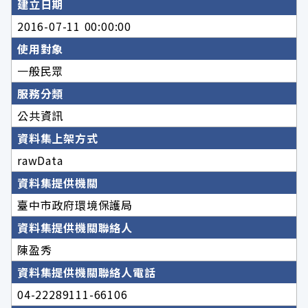
建立日期
2016-07-11 00:00:00
使用對象
一般民眾
服務分類
公共資訊
資料集上架方式
rawData
資料集提供機關
臺中市政府環境保護局
資料集提供機關聯絡人
陳盈秀
資料集提供機關聯絡人電話
04-22289111-66106