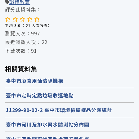
環境教育
評分此資料集：
平均 3.0（ 21 人次投票）
瀏覽人次：997
最近瀏覽人次：22
下載次數：91
相關資料集
臺中市廢食用油清除機構
臺中市定時定點垃圾收運地點
11299-90-02-2 臺中市環境檢驗樣品分類統計
臺中市河川及排水渠水體測站分佈圖
臺中市回收廢棄物回收處理業者名單