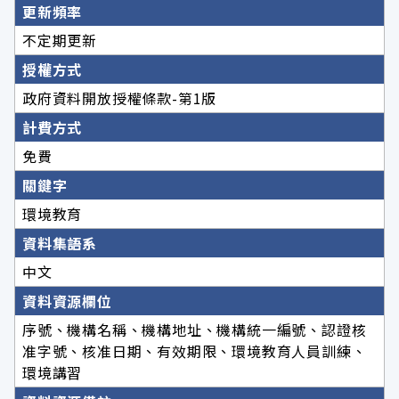
更新頻率
不定期更新
授權方式
政府資料開放授權條款-第1版
計費方式
免費
關鍵字
環境教育
資料集語系
中文
資料資源欄位
序號、機構名稱、機構地址、機構統一編號、認證核
准字號、核准日期、有效期限、環境教育人員訓練、
環境講習