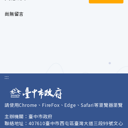
尚無留言
:::
請使用Chrome、FireFox、Edge、Safari等瀏覽器瀏覽
主辦機關：臺中市政府
聯絡地址：407610臺中市西屯區臺灣大道三段99號文心