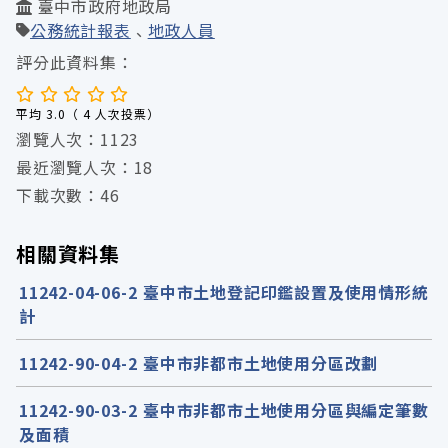
臺中市政府地政局
公務統計報表
地政人員
評分此資料集：
平均 3.0（ 4 人次投票）
瀏覽人次：1123
最近瀏覽人次：18
下載次數：46
相關資料集
11242-04-06-2 臺中市土地登記印鑑設置及使用情形統
計
11242-90-04-2 臺中市非都市土地使用分區改劃
11242-90-03-2 臺中市非都市土地使用分區與編定筆數
及面積