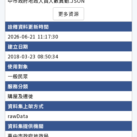
中市政府地政人員人數異動.JSON
更多資源
詮釋資料更新時間
2026-06-21 11:17:30
建立日期
2018-03-23 08:50:34
使用對象
一般民眾
服務分類
購屋及遷徙
資料集上架方式
rawData
資料集提供機關
臺中市政府地政局