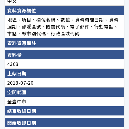
中文
資料資源欄位
地區、項目、欄位名稱、數值、資料時間日期、資料
週期、郵遞區號、機關代碼、電子郵件、行動電話、
市話、縣市別代碼、行政區域代碼
資料資源備註
資料量
4368
上架日期
2018-07-20
空間範圍
全臺中市
結束收錄日期
開始收錄日期