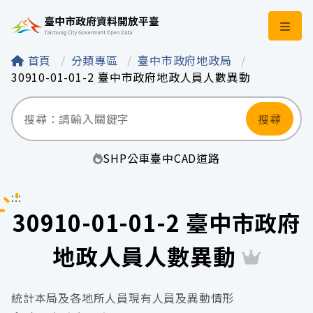
臺中市政府資料開
首頁
分類專區
臺中市政府地政局
30910-01-01-2 臺中市政府地政人員人數異動
搜尋
SHP
公車
臺中
CAD
道路
:::
30910-01-01-2 臺中市政府
地政人員人數異動
統計本局及各地所人員現有人員及異動情形