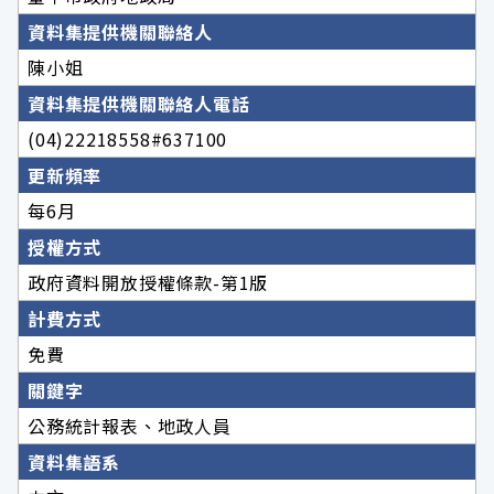
資料集提供機關聯絡人
陳小姐
資料集提供機關聯絡人電話
(04)22218558#637100
更新頻率
每6月
授權方式
政府資料開放授權條款-第1版
計費方式
免費
關鍵字
公務統計報表、地政人員
資料集語系