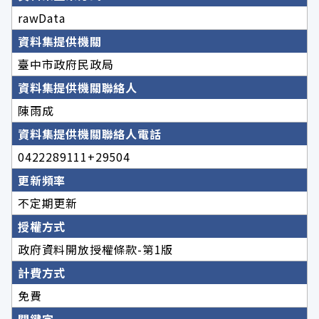
rawData
資料集提供機關
臺中市政府民政局
資料集提供機關聯絡人
陳雨成
資料集提供機關聯絡人電話
0422289111+29504
更新頻率
不定期更新
授權方式
政府資料開放授權條款-第1版
計費方式
免費
關鍵字