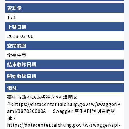
資料量
174
上架日期
2018-03-06
空間範圍
全臺中市
結束收錄日期
開始收錄日期
備註
臺中市政府OAS標準之API說明文
件:https://datacenter.taichung.gov.tw/swagger/y
aml/387020000A ，Swagger 產生API說明頁面網
址。
https://datacenter.taichung.gov.tw/swagger/api-