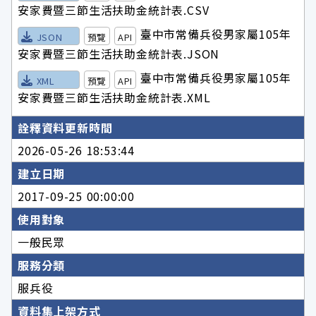
安家費暨三節生活扶助金統計表.CSV
臺中市常備兵役男家屬105年
JSON
預覽
API
安家費暨三節生活扶助金統計表.JSON
臺中市常備兵役男家屬105年
XML
預覽
API
安家費暨三節生活扶助金統計表.XML
詮釋資料更新時間
2026-05-26 18:53:44
建立日期
2017-09-25 00:00:00
使用對象
一般民眾
服務分類
服兵役
資料集上架方式