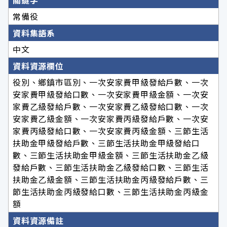
常備役
資料集語系
中文
資料資源欄位
役別、鄉鎮市區別、一次安家費甲級發給戶數、一次
安家費甲級發給口數、一次安家費甲級金額、一次安
家費乙級發給戶數、一次安家費乙級發給口數、一次
安家費乙級金額、一次安家費丙級發給戶數、一次安
家費丙級發給口數、一次安家費丙級金額、三節生活
扶助金甲級發給戶數、三節生活扶助金甲級發給口
數、三節生活扶助金甲級金額、三節生活扶助金乙級
發給戶數、三節生活扶助金乙級發給口數、三節生活
扶助金乙級金額、三節生活扶助金丙級發給戶數、三
節生活扶助金丙級發給口數、三節生活扶助金丙級金
額
資料資源備註