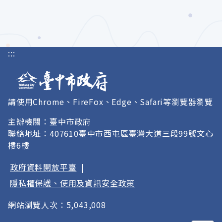
:::
請使用Chrome、FireFox、Edge、Safari等瀏覽器瀏覽
主辦機關：臺中市政府
聯絡地址：407610臺中市西屯區臺灣大道三段99號文心
樓6樓
政府資料開放平臺
|
隱私權保護、使用及資訊安全政策
網站瀏覽人次：5,043,008