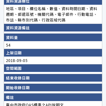
資料資源欄位
地區、項目、欄位名稱、數值、資料時間日期、資料
週期、郵遞區號、機關代碼、電子郵件、行動電話、
市話、縣市別代碼、行政區域代碼
資料資源備註
資料量
54
上架日期
2018-09-05
空間範圍
結束收錄日期
開始收錄日期
備註
臺中市政府OAS標準之API說明文