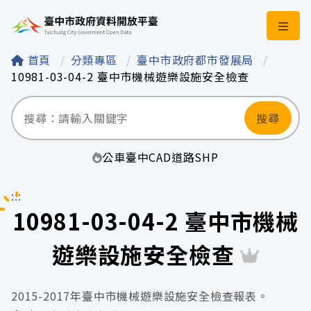
臺中市政府資料開
首頁
分類專區
臺中市政府都市發展局
10981-03-04-2 臺中市機械遊樂設施安全檢查
搜尋
公車
臺中
CAD
道路
SHP
:::
10981-03-04-2 臺中市機械
遊樂設施安全檢查
2015-2017年臺中市機械遊樂設施安全檢查報表。