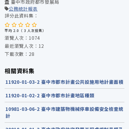
臺中市政府都市發展局
公務統計報表
評分此資料集：
平均 2.0（ 3 人次投票）
瀏覽人次：1074
最近瀏覽人次：12
下載次數：28
相關資料集
11920-01-03-2 臺中市都市計畫公共設施用地計畫面積
11920-01-02-2 臺中市都市計畫地區種類
10981-03-06-2 臺中市建築物機械停車設備安全檢查統
計