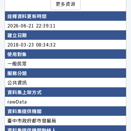
更多資源
詮釋資料更新時間
2026-06-21 22:39:11
建立日期
2018-03-23 08:34:32
使用對象
一般民眾
服務分類
公共資訊
資料集上架方式
rawData
資料集提供機關
臺中市政府都市發展局
資料集提供機關聯絡人