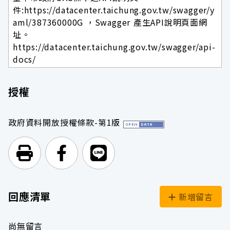
件:https://datacenter.taichung.gov.tw/swagger/y
aml/387360000G ，Swagger 產生API說明頁面網
址。
https://datacenter.taichung.gov.tw/swagger/api-
docs/
授權
政府資料開放授權條款-第1版
列印頁面
前往Facebook
前往Line
回應清單
新增留言
尚無留言