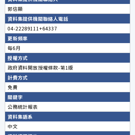
郭信顯
資料集提供機關聯絡人電話
04-22289111+64337
更新頻率
每6月
授權方式
政府資料開放授權條款-第1版
計費方式
免費
關鍵字
公務統計報表
資料集語系
中文