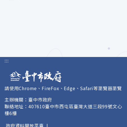
:::
請使用Chrome、FireFox、Edge、Safari等瀏覽器瀏覽
主辦機關：臺中市政府
聯絡地址：407610臺中市西屯區臺灣大道三段99號文心
樓6樓
政府資料開放平臺
|