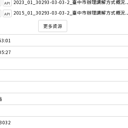
2023_01_30293-03-03-2_臺中市辦理調解方式概況.
API
2015_01_30293-03-03-2_臺中市辦理調解方式概況.
API
更多資源
53:01
05:27
局
3032