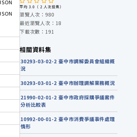
JSON
平均 3.0（ 2 人次投票）
JSON
瀏覽人次：980
最近瀏覽人次：18
下載次數：191
相關資料集
30293-03-02-2 臺中市調解委員會組織概
況
30293-03-01-2 臺中市辦理調解業務概況
21990-02-01-2 臺中市政府採購爭議案件
分析比較表
10992-00-01-2 臺中市消費爭議事件處理
情形