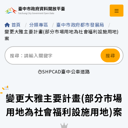
臺中市政府資料開
首頁
分類專區
臺中市政府都市發展局
變更大雅主要計畫(部分市場用地為社會福利設施用地)
案
搜尋
SHP
CAD
臺中
公車
道路
:::
變更大雅主要計畫(部分市場
用地為社會福利設施用地)案