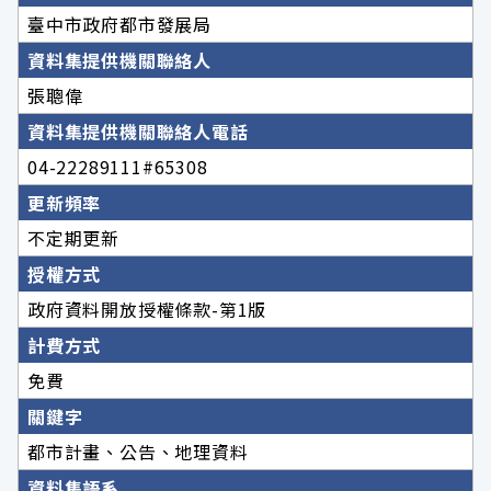
臺中市政府都市發展局
資料集提供機關聯絡人
張聰偉
資料集提供機關聯絡人電話
04-22289111#65308
更新頻率
不定期更新
授權方式
政府資料開放授權條款-第1版
計費方式
免費
關鍵字
都市計畫、公告、地理資料
資料集語系