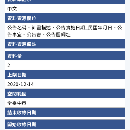
中文
資料資源欄位
公告名稱、計畫描述、公告實施日期_民國年月日、公
告事宜、公告書、公告圖網址
資料資源備註
資料量
2
上架日期
2020-12-14
空間範圍
全臺中市
結束收錄日期
開始收錄日期