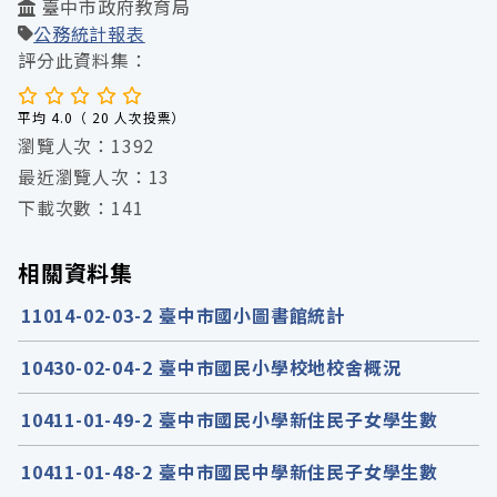
臺中市政府教育局
公務統計報表
評分此資料集：
平均 4.0（ 20 人次投票）
瀏覽人次：1392
最近瀏覽人次：13
下載次數：141
相關資料集
11014-02-03-2 臺中市國小圖書館統計
10430-02-04-2 臺中市國民小學校地校舍概況
10411-01-49-2 臺中市國民小學新住民子女學生數
10411-01-48-2 臺中市國民中學新住民子女學生數