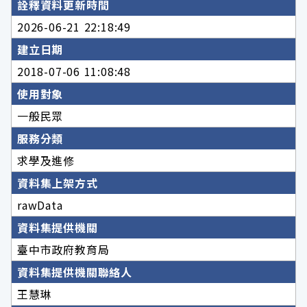
詮釋資料更新時間
2026-06-21 22:18:49
建立日期
2018-07-06 11:08:48
使用對象
一般民眾
服務分類
求學及進修
資料集上架方式
rawData
資料集提供機關
臺中市政府教育局
資料集提供機關聯絡人
王慧琳