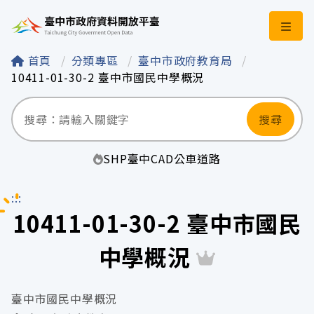
臺中市政府資料開
首頁
分類專區
臺中市政府教育局
10411-01-30-2 臺中市國民中學概況
搜尋
SHP
臺中
CAD
公車
道路
:::
10411-01-30-2 臺中市國民
中學概況
臺中市國民中學概況