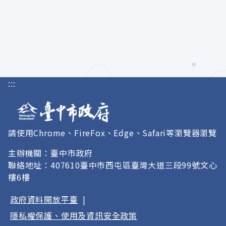
:::
請使用Chrome、FireFox、Edge、Safari等瀏覽器瀏覽
主辦機關：臺中市政府
聯絡地址：407610臺中市西屯區臺灣大道三段99號文心
樓6樓
政府資料開放平臺
|
隱私權保護、使用及資訊安全政策