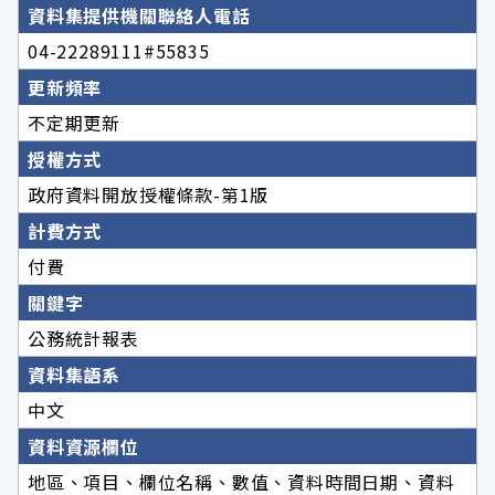
資料集提供機關聯絡人電話
04-22289111#55835
更新頻率
不定期更新
授權方式
政府資料開放授權條款-第1版
計費方式
付費
關鍵字
公務統計報表
資料集語系
中文
資料資源欄位
地區、項目、欄位名稱、數值、資料時間日期、資料