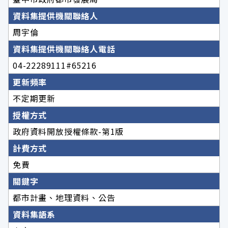
資料集提供機關聯絡人
周宇倫
資料集提供機關聯絡人電話
04-22289111#65216
更新頻率
不定期更新
授權方式
政府資料開放授權條款-第1版
計費方式
免費
關鍵字
都市計畫、地理資料、公告
資料集語系