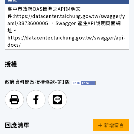
臺中市政府OAS標準之API說明文
件:https://datacenter.taichung.gov.tw/swagger/y
aml/387360000G ，Swagger 產生API說明頁面網
址。
https://datacenter.taichung.gov.tw/swagger/api-
docs/
授權
政府資料開放授權條款-第1版
列印頁面
前往Facebook
前往Line
回應清單
新增留言