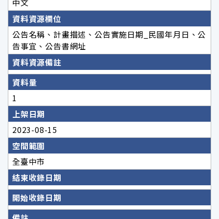
中文
資料資源欄位
公告名稱、計畫描述、公告實施日期_民國年月日、公
告事宜、公告書網址
資料資源備註
資料量
1
上架日期
2023-08-15
空間範圍
全臺中市
結束收錄日期
開始收錄日期
備註