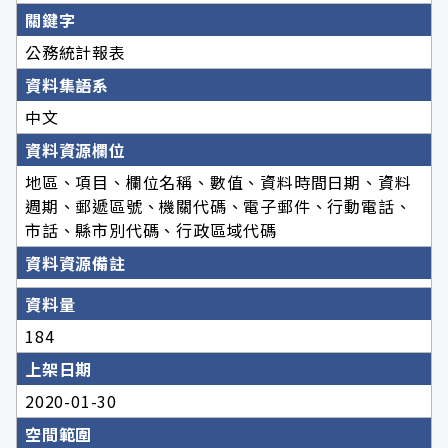
關鍵字
公務統計報表
資料集語系
中文
資料資源欄位
地區、項目、欄位名稱、數值、資料時間日期、資料
週期、郵遞區號、機關代碼、電子郵件、行動電話、
市話、縣市別代碼、行政區域代碼
資料資源備註
資料量
184
上架日期
2020-01-30
空間範圍