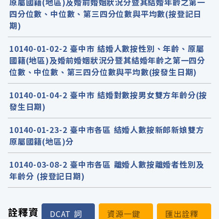
原屬國籍(地區)及婚前婚姻狀況分暨其結婚年齡之第一
四分位數、中位數、第三四分位數與平均數(按登記日
期)
10140-01-02-2 臺中市 結婚人數按性別、年齡、原屬
國籍(地區)及婚前婚姻狀況分暨其結婚年齡之第一四分
位數、中位數、第三四分位數與平均數(按發生日期)
10140-01-04-2 臺中市 結婚對數按男女雙方年齡分(按
發生日期)
10140-01-23-2 臺中市各區 結婚人數按新郎新娘雙方
原屬國籍(地區)分
10140-03-08-2 臺中市各區 離婚人數按離婚者性別及
年齡分 (按登記日期)
詮釋資
DCAT 詞
資源一鍵
匯出詮釋