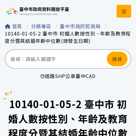
臺中市政府資料開
首頁
分類專區
臺中市政府民政局
10140-01-05-2 臺中市 初婚人數按性別、年齡及教育程
度分暨其結婚年齡中位數(按發生日期)
搜尋
道路
SHP
公車
臺中
CAD
:::
10140-01-05-2 臺中市 初
婚人數按性別、年齡及教育
程度分暨其結婚年齡中位數