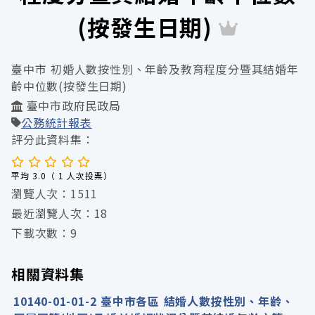
(按發生日期)
臺中市 初婚人數按性別、年齡及教育程度分暨其結婚年
齡中位數(按發生日期)
臺中市政府民政局
公務統計報表
評分此資料集：
平均 3.0（ 1 人次投票）
瀏覽人次：1511
最近瀏覽人次：18
下載次數：9
相關資料集
10140-01-01-2 臺中市各區 結婚人數按性別、年齡、