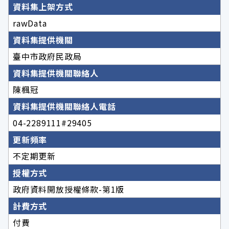
資料集上架方式
rawData
資料集提供機關
臺中市政府民政局
資料集提供機關聯絡人
陳楓冠
資料集提供機關聯絡人電話
04-2289111#29405
更新頻率
不定期更新
授權方式
政府資料開放授權條款-第1版
計費方式
付費