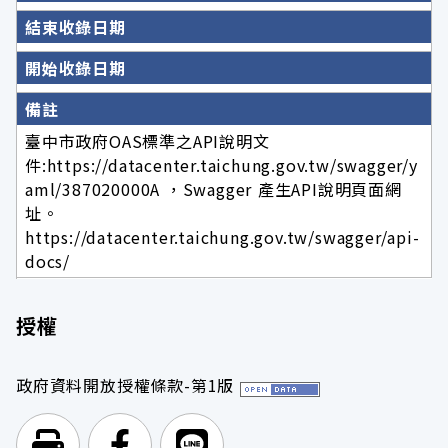
結束收錄日期
開始收錄日期
備註
臺中市政府OAS標準之API說明文
件:https://datacenter.taichung.gov.tw/swagger/y
aml/387020000A ，Swagger 產生API說明頁面網
址。
https://datacenter.taichung.gov.tw/swagger/api-
docs/
授權
政府資料開放授權條款-第1版