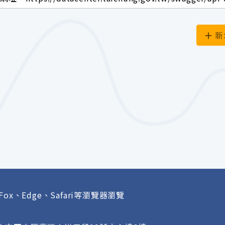
新
Fox、Edge、Safari等瀏覽器瀏覽
府