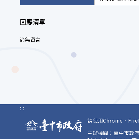
回應清單
尚無留言
:::
請使用Chrome、Fire
主辦機關：臺中市政