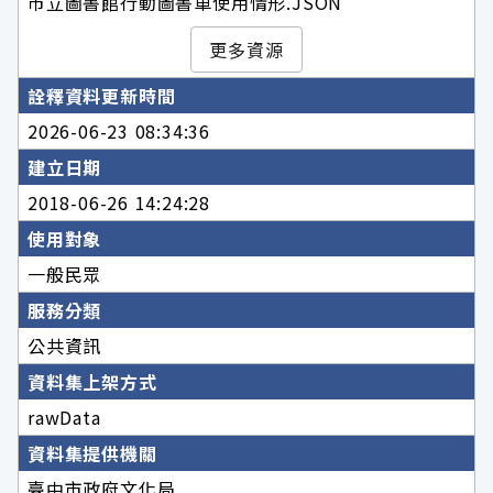
市立圖書館行動圖書車使用情形.JSON
更多資源
詮釋資料更新時間
2026-06-23 08:34:36
建立日期
2018-06-26 14:24:28
使用對象
一般民眾
服務分類
公共資訊
資料集上架方式
rawData
資料集提供機關
臺中市政府文化局