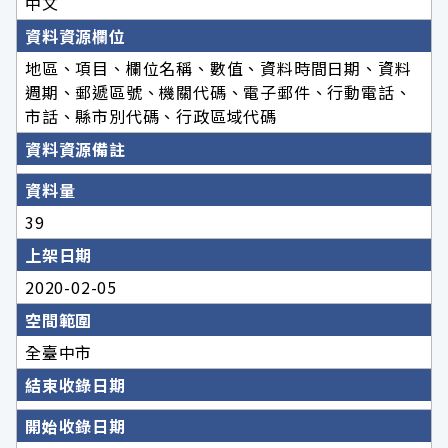
中文
資料資源欄位
地區、項目、欄位名稱、數值、資料時間日期、資料
週期、郵遞區號、機關代碼、電子郵件、行動電話、
市話、縣市別代碼、行政區域代碼
資料資源備註
資料量
39
上架日期
2020-02-05
空間範圍
全臺中市
結束收錄日期
開始收錄日期