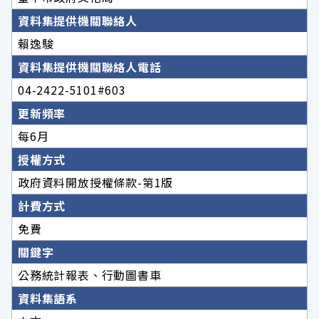
資料集提供機關聯絡人
賴逸駿
資料集提供機關聯絡人電話
04-2422-5101#603
更新頻率
每6月
授權方式
政府資料開放授權條款-第1版
計費方式
免費
關鍵字
公務統計報表、行動圖書車
資料集語系