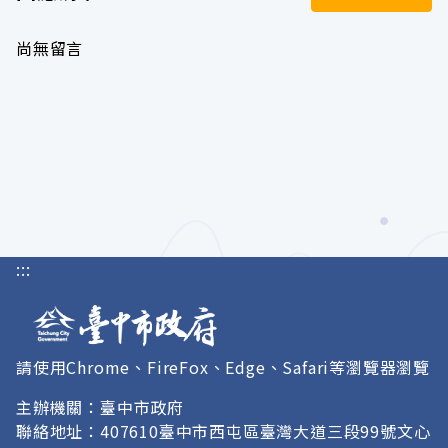
尚無留言
:::
請使用Chrome、FireFox、Edge、Safari等瀏覽器瀏覽
主辦機關：臺中市政府
聯絡地址：407610臺中市西屯區臺灣大道三段99號文心