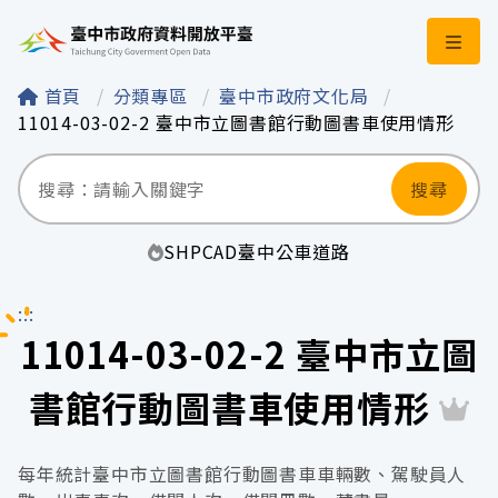
臺中市政府資料開
首頁
分類專區
臺中市政府文化局
11014-03-02-2 臺中市立圖書館行動圖書車使用情形
搜尋
SHP
CAD
臺中
公車
道路
:::
11014-03-02-2 臺中市立圖
書館行動圖書車使用情形
每年統計臺中市立圖書館行動圖書車車輛數、駕駛員人