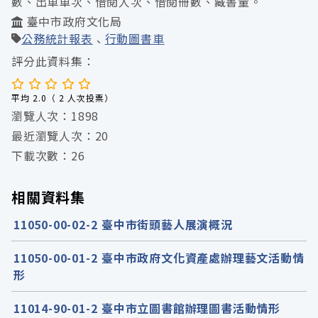
數、出車車次、借閱人次、借閱冊數、藏書量。
臺中市政府文化局
公務統計報表
行動圖書車
評分此資料集：
平均 2.0（ 2 人次投票）
瀏覽人次：1898
最近瀏覽人次：20
下載次數：26
相關資料集
11050-00-02-2 臺中市街頭藝人展演概況
11050-00-01-2 臺中市政府文化資產處辦理藝文活動情
形
11014-90-01-2 臺中市立圖書館辦理圖書活動情形