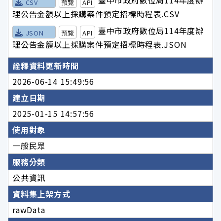
臺中市政府數位局114年度辦
CSV
預覽
API
理公告金額以上採購案件預定招標時程表.CSV
臺中市政府數位局114年度辦
JSON
預覽
API
理公告金額以上採購案件預定招標時程表.JSON
詮釋資料更新時間
2026-06-14 15:49:56
建立日期
2025-01-15 14:57:56
使用對象
一般民眾
服務分類
公共資訊
資料集上架方式
rawData