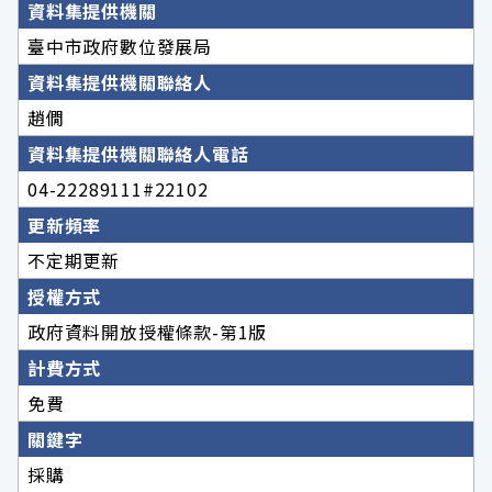
資料集提供機關
臺中市政府數位發展局
資料集提供機關聯絡人
趙僩
資料集提供機關聯絡人電話
04-22289111#22102
更新頻率
不定期更新
授權方式
政府資料開放授權條款-第1版
計費方式
免費
關鍵字
採購