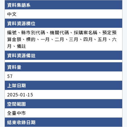
資料集語系
中文
資料資源欄位
編號、縣市別代碼、機關代碼、採購案名稱、預定預
算金額、標的、一月、二月、三月、四月、五月、六
月、備註
資料資源備註
資料量
57
上架日期
2025-01-15
空間範圍
全臺中市
結束收錄日期