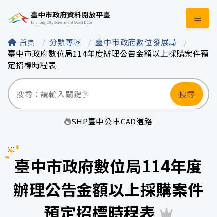
臺中市政府資料開
首頁
分類專區
臺中市政府數位發展局
臺中市政府數位局114年度辦理公告金額以上採購案件預
定招標時程表
搜尋
SHP
臺中
公車
CAD
道路
:::
臺中市政府數位局114年度
辦理公告金額以上採購案件
預定招標時程表