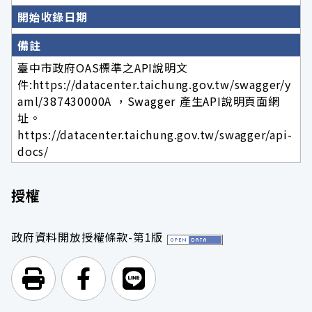
開始收錄日期
備註
臺中市政府OAS標準之API說明文
件:https://datacenter.taichung.gov.tw/swagger/y
aml/387430000A ，Swagger 產生API說明頁面網
址。
https://datacenter.taichung.gov.tw/swagger/api-
docs/
授權
政府資料開放授權條款-第1版
列印頁面
前往Facebook
前往Line