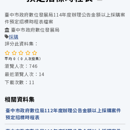
臺中市政府數位發展局114年度辦理公告金額以上採購案
件預定招標時程表檔案
臺中市政府數位發展局
採購
評分此資料集：
平均 0（ 0 人次投票）
瀏覽人次：746
最近瀏覽人次：14
下載次數：11
相關資料集
臺中市政府數位局112年度辦理公告金額以上採購案件
預定招標時程表