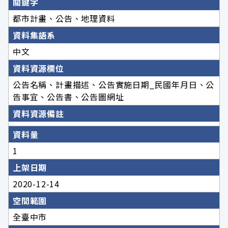
關鍵字
都市計畫、公告、地理資料
資料集語系
中文
資料資源欄位
公告名稱、計畫描述、公告實施日期_民國年月日、公
告事宜、公告書、公告圖網址
資料資源備註
資料量
1
上架日期
2020-12-14
空間範圍
全臺中市