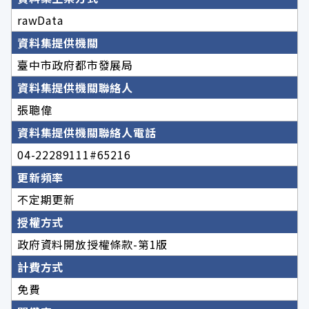
rawData
資料集提供機關
臺中市政府都市發展局
資料集提供機關聯絡人
張聰偉
資料集提供機關聯絡人電話
04-22289111#65216
更新頻率
不定期更新
授權方式
政府資料開放授權條款-第1版
計費方式
免費