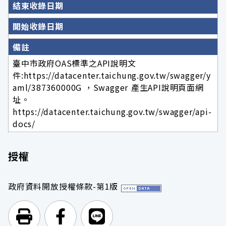
結束收錄日期
開始收錄日期
備註
臺中市政府OAS標準之API說明文
件:https://datacenter.taichung.gov.tw/swagger/y
aml/387360000G ，Swagger 產生API說明頁面網
址。
https://datacenter.taichung.gov.tw/swagger/api-
docs/
授權
政府資料開放授權條款-第1版