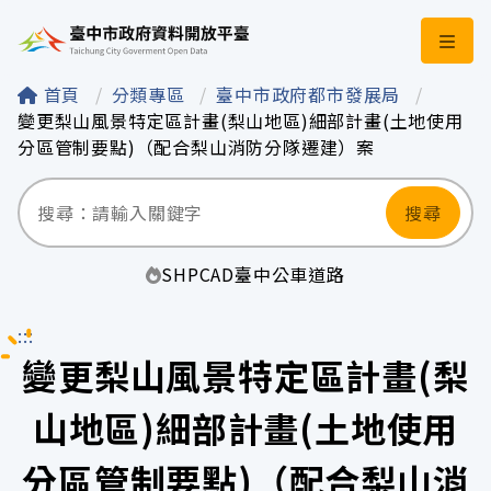
臺中市政府資料開
首頁
分類專區
臺中市政府都市發展局
變更梨山風景特定區計畫(梨山地區)細部計畫(土地使用
分區管制要點)（配合梨山消防分隊遷建）案
搜尋
SHP
CAD
臺中
公車
道路
:::
變更梨山風景特定區計畫(梨
山地區)細部計畫(土地使用
分區管制要點)（配合梨山消