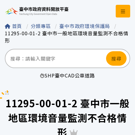
臺中市政府資料開
首頁
分類專區
臺中市政府環境保護局
11295-00-01-2 臺中市一般地區環境音量監測不合格情
形
搜尋
SHP
臺中
CAD
公車
道路
:::
11295-00-01-2 臺中市一般
地區環境音量監測不合格情
形