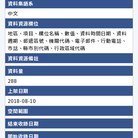
資料集語系
中文
資料資源欄位
地區、項目、欄位名稱、數值、資料時間日期、資料
週期、郵遞區號、機關代碼、電子郵件、行動電話、
市話、縣市別代碼、行政區域代碼
資料資源備註
資料量
288
上架日期
2018-08-10
空間範圍
結束收錄日期
開始收錄日期