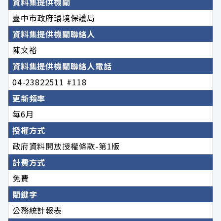
資料集提供機關
臺中市政府環境保護局
資料集提供機關聯絡人
陳文裕
資料集提供機關聯絡人電話
04-23822511 #118
更新頻率
每6月
授權方式
政府資料開放授權條款-第1版
計費方式
免費
關鍵字
公務統計報表