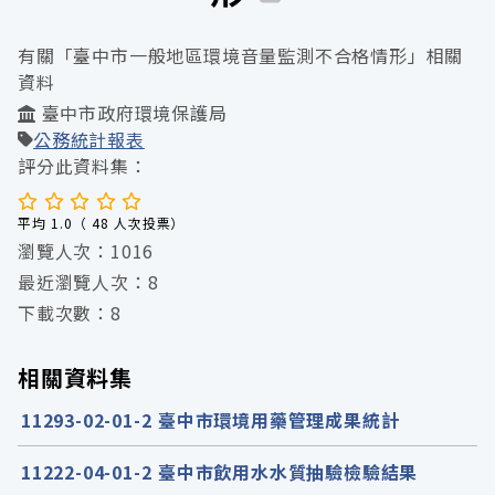
有關「臺中市一般地區環境音量監測不合格情形」相關
資料
臺中市政府環境保護局
公務統計報表
評分此資料集：
平均 1.0（ 48 人次投票）
瀏覽人次：1016
最近瀏覽人次：8
下載次數：8
相關資料集
11293-02-01-2 臺中市環境用藥管理成果統計
11222-04-01-2 臺中市飲用水水質抽驗檢驗結果