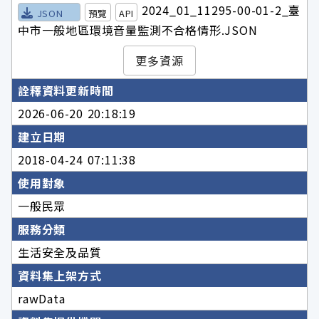
2024_01_11295-00-01-2_臺
JSON
預覽
API
中市一般地區環境音量監測不合格情形.JSON
更多資源
詮釋資料更新時間
2026-06-20 20:18:19
建立日期
2018-04-24 07:11:38
使用對象
一般民眾
服務分類
生活安全及品質
資料集上架方式
rawData