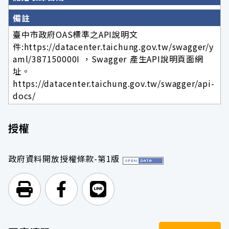
備註
臺中市政府OAS標準之API說明文
件:https://datacenter.taichung.gov.tw/swagger/y
aml/387150000I ，Swagger 產生API說明頁面網
址。
https://datacenter.taichung.gov.tw/swagger/api-
docs/
授權
政府資料開放授權條款-第1版
列印頁面
前往Facebook
前往Line