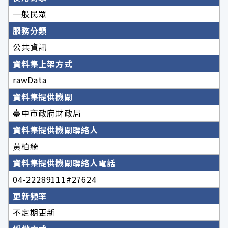
一般民眾
服務分類
公共資訊
資料集上架方式
rawData
資料集提供機關
臺中市政府財政局
資料集提供機關聯絡人
黃柏綺
資料集提供機關聯絡人電話
04-22289111#27624
更新頻率
不定期更新