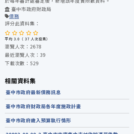
於每年審計處審定後，新增該年度實際數資料。
臺中市政府財政局
債務
評分此資料集：
平均 3.0（ 37 人次投票）
瀏覽人次：2678
最近瀏覽人次：39
下載次數：529
相關資料集
臺中市政府最新債務訊息
臺中市政府財政局各年度施政計畫
臺中市政府歲入預算執行情形