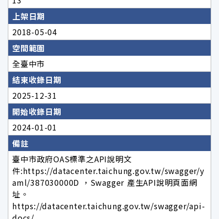
13
上架日期
2018-05-04
空間範圍
全臺中市
結束收錄日期
2025-12-31
開始收錄日期
2024-01-01
備註
臺中市政府OAS標準之API說明文
件:https://datacenter.taichung.gov.tw/swagger/y
aml/387030000D ，Swagger 產生API說明頁面網
址。
https://datacenter.taichung.gov.tw/swagger/api-
docs/