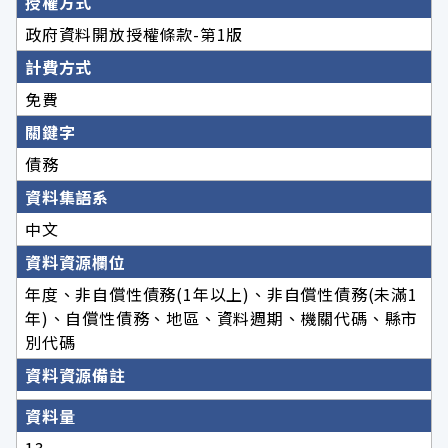
授權方式
政府資料開放授權條款-第1版
計費方式
免費
關鍵字
債務
資料集語系
中文
資料資源欄位
年度、非自償性債務(1年以上)、非自償性債務(未滿1
年)、自償性債務、地區、資料週期、機關代碼、縣市
別代碼
資料資源備註
資料量