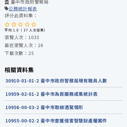
臺中市政府警察局
公務統計報表
評分此資料集：
平均 1.0（ 37 人次投票）
瀏覽人次：1033
最近瀏覽人次：16
下載次數：25
相關資料集
30910-01-01-2 臺中市政府警察局現有職員人數
10959-02-01-2 臺中市為民服務成果統計表
10956-00-03-2 臺中市取締酒駕情形
10955-00-02-2 臺中市查獲侵害智慧財產權案件