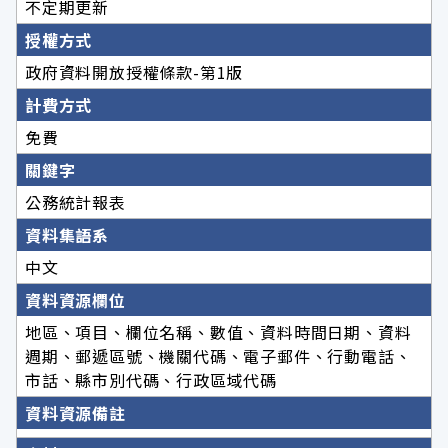
不定期更新
授權方式
政府資料開放授權條款-第1版
計費方式
免費
關鍵字
公務統計報表
資料集語系
中文
資料資源欄位
地區、項目、欄位名稱、數值、資料時間日期、資料
週期、郵遞區號、機關代碼、電子郵件、行動電話、
市話、縣市別代碼、行政區域代碼
資料資源備註