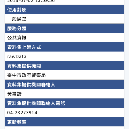
使用對象
一般民眾
服務分類
公共資訊
資料集上架方式
rawData
資料集提供機關
臺中市政府警察局
資料集提供機關聯絡人
黃璽諺
資料集提供機關聯絡人電話
04-23273914
更新頻率