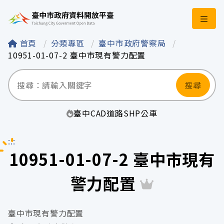
臺中市政府資料開
首頁
分類專區
臺中市政府警察局
10951-01-07-2 臺中市現有警力配置
搜尋
臺中
CAD
道路
SHP
公車
:::
10951-01-07-2 臺中市現有
警力配置
臺中市現有警力配置