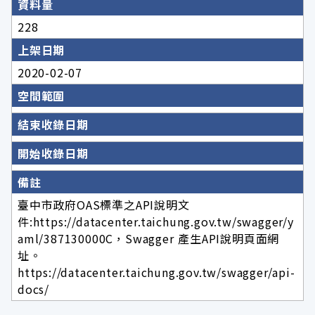
資料量
228
上架日期
2020-02-07
空間範圍
結束收錄日期
開始收錄日期
備註
臺中市政府OAS標準之API說明文
件:https://datacenter.taichung.gov.tw/swagger/y
aml/387130000C，Swagger 產生API說明頁面網
址。
https://datacenter.taichung.gov.tw/swagger/api-
docs/