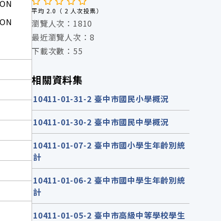
SON
平均 2.0（ 2 人次投票）
SON
瀏覽人次：1810
最近瀏覽人次：8
下載次數：55
相關資料集
10411-01-31-2 臺中市國民小學概況
10411-01-30-2 臺中市國民中學概況
10411-01-07-2 臺中市國小學生年齡別統
計
10411-01-06-2 臺中市國中學生年齡別統
計
10411-01-05-2 臺中市高級中等學校學生