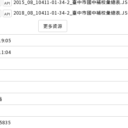
2015_08_10411-01-34-2_臺中市國中補校彙總表.J
API
2018_08_10411-01-34-2_臺中市國中補校彙總表.J
API
更多資源
19:05
11:04
局
5835