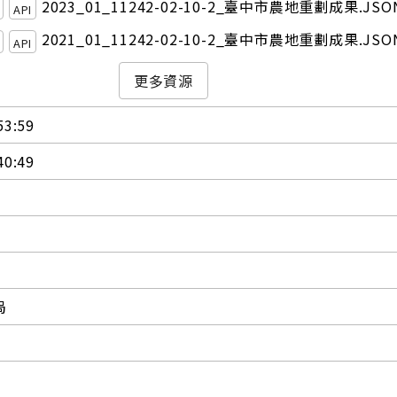
2023_01_11242-02-10-2_臺中市農地重劃成果.JSO
API
2021_01_11242-02-10-2_臺中市農地重劃成果.JSO
API
更多資源
53:59
40:49
局