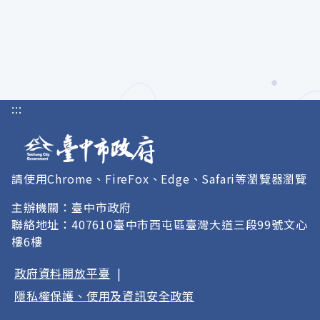
:::
請使用Chrome、FireFox、Edge、Safari等瀏覽器瀏覽
主辦機關：臺中市政府
聯絡地址：407610臺中市西屯區臺灣大道三段99號文心
樓6樓
政府資料開放平臺
|
隱私權保護、使用及資訊安全政策