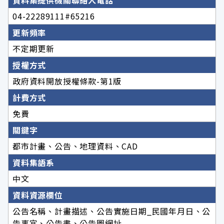
資料集提供機關聯絡人電話
04-22289111#65216
更新頻率
不定期更新
授權方式
政府資料開放授權條款-第1版
計費方式
免費
關鍵字
都市計畫、公告、地理資料、CAD
資料集語系
中文
資料資源欄位
公告名稱、計畫描述、公告實施日期_民國年月日、公
告事宜、公告書、公告圖網址