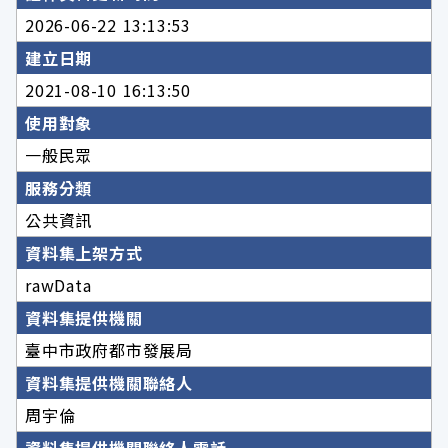
2026-06-22 13:13:53
建立日期
2021-08-10 16:13:50
使用對象
一般民眾
服務分類
公共資訊
資料集上架方式
rawData
資料集提供機關
臺中市政府都市發展局
資料集提供機關聯絡人
周宇倫