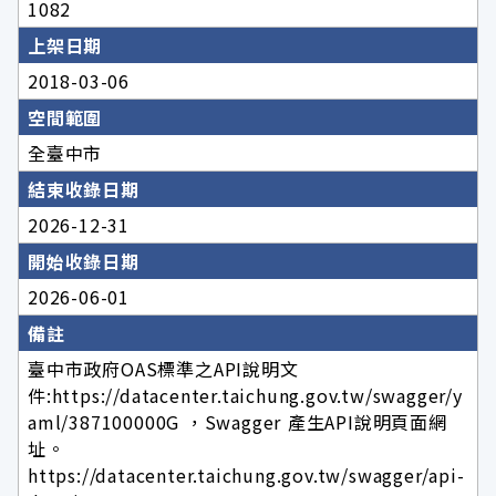
1082
上架日期
2018-03-06
空間範圍
全臺中市
結束收錄日期
2026-12-31
開始收錄日期
2026-06-01
備註
臺中市政府OAS標準之API說明文
件:https://datacenter.taichung.gov.tw/swagger/y
aml/387100000G ，Swagger 產生API說明頁面網
址。
https://datacenter.taichung.gov.tw/swagger/api-