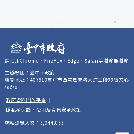
:::
請使用Chrome、FireFox、Edge、Safari等瀏覽器瀏覽
主辦機關：臺中市政府
聯絡地址：407610臺中市西屯區臺灣大道三段99號文心
樓6樓
政府資料開放平臺
|
隱私權保護、使用及資訊安全政策
網站瀏覽人次：5,044,855