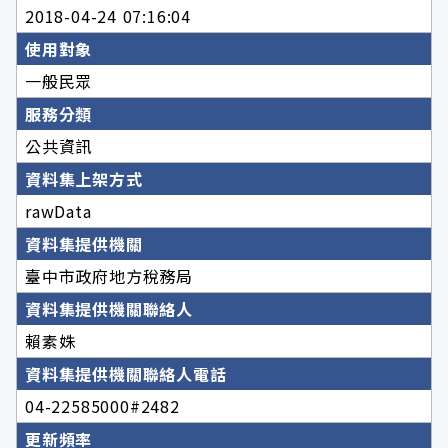
2018-04-24 07:16:04
使用對象
一般民眾
服務分類
公共資訊
資料集上架方式
rawData
資料集提供機關
臺中市政府地方稅務局
資料集提供機關聯絡人
賴素姝
資料集提供機關聯絡人電話
04-22585000#2482
更新頻率