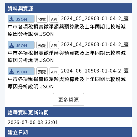
詮釋資料詳細內容
資料與資源
2024_05_20903-01-04-2_臺
JSON
預覽
API
中市各項稅捐實徵淨額與預算數及上年同期比較增減
原因分析說明.JSON
2024_04_20903-01-04-2_臺
JSON
預覽
API
中市各項稅捐實徵淨額與預算數及上年同期比較增減
原因分析說明.JSON
2024_06_20903-01-04-2_臺
JSON
預覽
API
中市各項稅捐實徵淨額與預算數及上年同期比較增減
原因分析說明.JSON
更多資源
詮釋資料更新時間
2026-07-06 03:33:01
建立日期