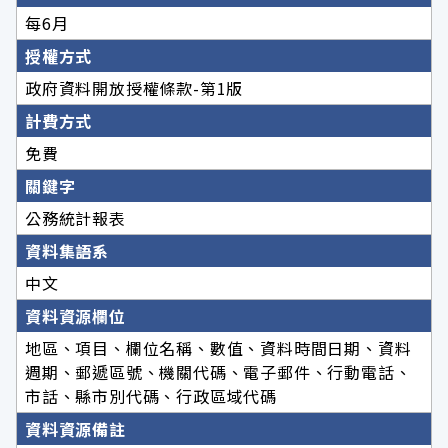
每6月
授權方式
政府資料開放授權條款-第1版
計費方式
免費
關鍵字
公務統計報表
資料集語系
中文
資料資源欄位
地區、項目、欄位名稱、數值、資料時間日期、資料
週期、郵遞區號、機關代碼、電子郵件、行動電話、
市話、縣市別代碼、行政區域代碼
資料資源備註