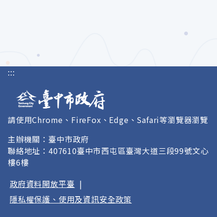
:::
請使用Chrome、FireFox、Edge、Safari等瀏覽器瀏覽
主辦機關：臺中市政府
聯絡地址：407610臺中市西屯區臺灣大道三段99號文心
樓6樓
政府資料開放平臺
|
隱私權保護、使用及資訊安全政策