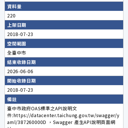
資料量
220
上架日期
2018-07-23
空間範圍
全臺中市
結束收錄日期
2026-06-06
開始收錄日期
2018-07-23
備註
臺中市政府OAS標準之API說明文
件:https://datacenter.taichung.gov.tw/swagger/y
aml/387260000D ，Swagger 產生API說明頁面網