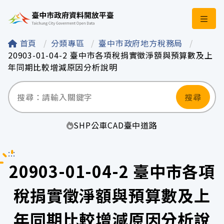
臺中市政府資料開
首頁
分類專區
臺中市政府地方稅務局
20903-01-04-2 臺中市各項稅捐實徵淨額與預算數及上
年同期比較增減原因分析說明
搜尋
SHP
公車
CAD
臺中
道路
:::
20903-01-04-2 臺中市各項
稅捐實徵淨額與預算數及上
年同期比較增減原因分析說