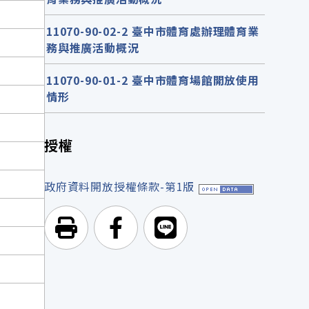
11070-90-02-2 臺中市體育處辦理體育業
務與推廣活動概況
11070-90-01-2 臺中市體育場館開放使用
情形
授權
政府資料開放授權條款-第1版
列印頁面
前往Facebook
前往Line