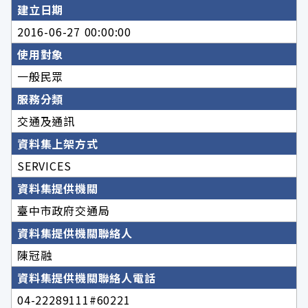
建立日期
2016-06-27 00:00:00
使用對象
一般民眾
服務分類
交通及通訊
資料集上架方式
SERVICES
資料集提供機關
臺中市政府交通局
資料集提供機關聯絡人
陳冠融
資料集提供機關聯絡人電話
04-22289111#60221