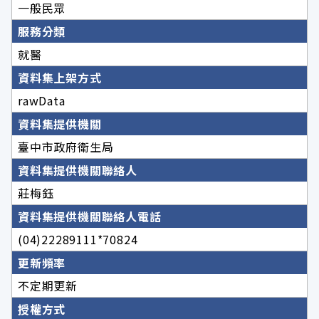
一般民眾
服務分類
就醫
資料集上架方式
rawData
資料集提供機關
臺中市政府衛生局
資料集提供機關聯絡人
莊梅鈺
資料集提供機關聯絡人電話
(04)22289111*70824
更新頻率
不定期更新
授權方式