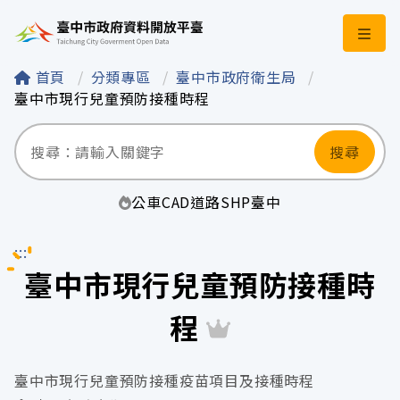
臺中市政府資料開
首頁
分類專區
臺中市政府衛生局
臺中市現行兒童預防接種時程
搜尋
公車
CAD
道路
SHP
臺中
:::
臺中市現行兒童預防接種時
程
臺中市現行兒童預防接種疫苗項目及接種時程