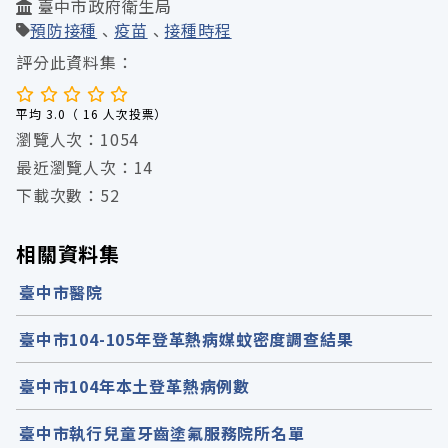
臺中市政府衛生局
預防接種
疫苗
接種時程
評分此資料集：
平均 3.0（ 16 人次投票）
瀏覽人次：1054
最近瀏覽人次：14
下載次數：52
相關資料集
臺中市醫院
臺中市104-105年登革熱病媒蚊密度調查結果
臺中市104年本土登革熱病例數
臺中市執行兒童牙齒塗氟服務院所名單