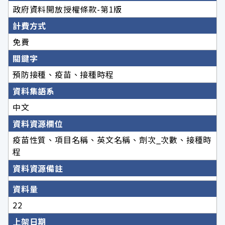
政府資料開放授權條款-第1版
計費方式
免費
關鍵字
預防接種、疫苗、接種時程
資料集語系
中文
資料資源欄位
疫苗性質、項目名稱、英文名稱、劑次_次數、接種時
程
資料資源備註
資料量
22
上架日期