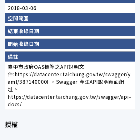
2018-03-06
空間範圍
結束收錄日期
開始收錄日期
備註
臺中市政府OAS標準之API說明文
件:https://datacenter.taichung.gov.tw/swagger/y
aml/387140000I ，Swagger 產生API說明頁面網
址。
https://datacenter.taichung.gov.tw/swagger/api-
docs/
授權