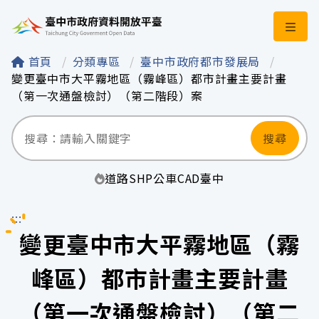
臺中市政府資料開
首頁
分類專區
臺中市政府都市發展局
變更臺中市大平霧地區（霧峰區）都市計畫主要計畫
（第一次通盤檢討）（第二階段）案
搜尋
道路
SHP
公車
CAD
臺中
:::
變更臺中市大平霧地區（霧
峰區）都市計畫主要計畫
（第一次通盤檢討）（第二