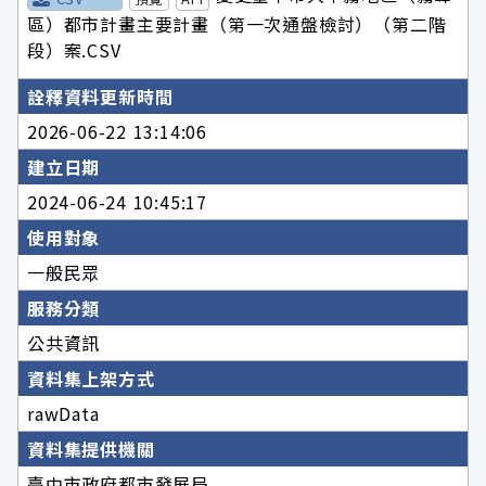
區）都市計畫主要計畫（第一次通盤檢討）（第二階
段）案.CSV
詮釋資料更新時間
2026-06-22 13:14:06
建立日期
2024-06-24 10:45:17
使用對象
一般民眾
服務分類
公共資訊
資料集上架方式
rawData
資料集提供機關
臺中市政府都市發展局