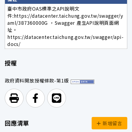
臺中市政府OAS標準之API說明文
件:https://datacenter.taichung.gov.tw/swagger/y
aml/387360000G ，Swagger 產生API說明頁面網
址。
https://datacenter.taichung.gov.tw/swagger/api-
docs/
授權
政府資料開放授權條款-第1版
列印頁面
前往Facebook
前往Line
回應清單
新增留言