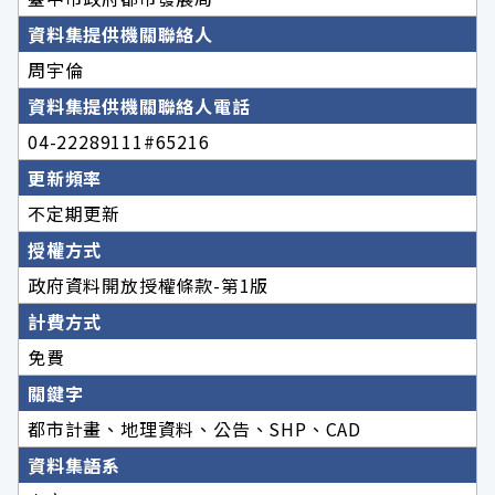
資料集提供機關聯絡人
周宇倫
資料集提供機關聯絡人電話
04-22289111#65216
更新頻率
不定期更新
授權方式
政府資料開放授權條款-第1版
計費方式
免費
關鍵字
都市計畫、地理資料、公告、SHP、CAD
資料集語系