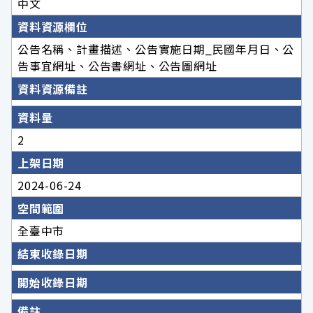
中文
資料資源欄位
公告名稱、計畫描述、公告實施日期_民國年月日、公
告事宜網址、公告書網址、公告圖網址
資料資源備註
資料量
2
上架日期
2024-06-24
空間範圍
全臺中市
結束收錄日期
開始收錄日期
備註