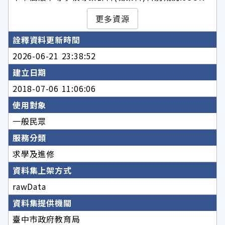
更多資源
詮釋資料更新時間
2026-06-21 23:38:52
建立日期
2018-07-06 11:06:06
使用對象
一般民眾
服務分類
求學及進修
資料集上架方式
rawData
資料集提供機關
臺中市政府教育局