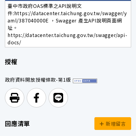
臺中市政府OAS標準之API說明文
件:https://datacenter.taichung.gov.tw/swagger/y
aml/387040000E ，Swagger 產生API說明頁面網
址。
https://datacenter.taichung.gov.tw/swagger/api-
docs/
授權
政府資料開放授權條款-第1版
列印頁面
前往Facebook
前往Line
回應清單
新增留言