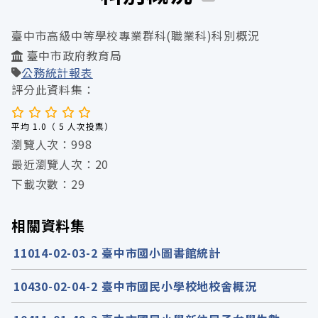
臺中市高級中等學校專業群科(職業科)科別概況
臺中市政府教育局
公務統計報表
評分此資料集：
平均 1.0（ 5 人次投票）
瀏覽人次：998
最近瀏覽人次：20
下載次數：29
相關資料集
11014-02-03-2 臺中市國小圖書館統計
10430-02-04-2 臺中市國民小學校地校舍概況