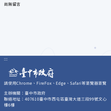
尚無留言
:::
請使用Chrome、FireFox、Edge、Safari等瀏覽器瀏覽
主辦機關：臺中市政府
聯絡地址：407610臺中市西屯區臺灣大道三段99號文心
樓6樓