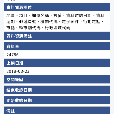
資料資源欄位
地區、項目、欄位名稱、數值、資料時間日期、資料
週期、郵遞區號、機關代碼、電子郵件、行動電話、
市話、縣市別代碼、行政區域代碼
資料資源備註
資料量
24786
上架日期
2018-08-23
空間範圍
結束收錄日期
開始收錄日期
備註