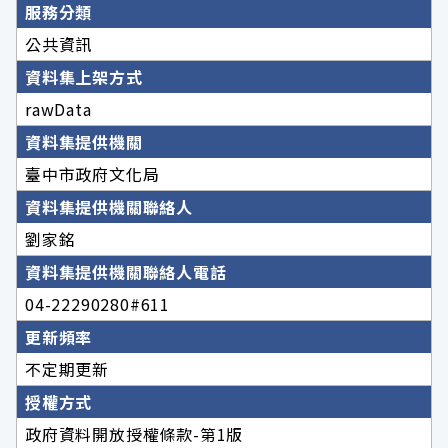
服務分類
公共資訊
資料集上架方式
rawData
資料集提供機關
臺中市政府文化局
資料集提供機關聯絡人
劉家銘
資料集提供機關聯絡人電話
04-22290280#611
更新頻率
不定期更新
授權方式
政府資料開放授權條款-第1版