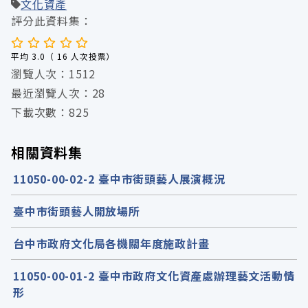
文化資產
評分此資料集：
平均 3.0（ 16 人次投票）
瀏覽人次：1512
最近瀏覽人次：28
下載次數：825
相關資料集
11050-00-02-2 臺中市街頭藝人展演概況
臺中市街頭藝人開放場所
台中市政府文化局各機關年度施政計畫
11050-00-01-2 臺中市政府文化資產處辦理藝文活動情
形