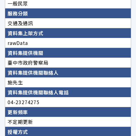
一般民眾
服務分類
交通及通訊
資料集上架方式
rawData
資料集提供機關
臺中市政府警察局
資料集提供機關聯絡人
施先生
資料集提供機關聯絡人電話
04-23274275
更新頻率
不定期更新
授權方式