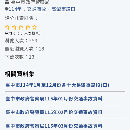
臺中市政府警察局
114年
交通事故
高肇事路口
評分此資料集：
平均 0（ 0 人次投票）
瀏覽人次：553
最近瀏覽人次：18
下載次數：13
相關資料集
臺中市114年1月至12月份各十大易肇事路段(口)
臺中市政府警察局115年01月份交通事故資料
臺中市政府警察局115年02月份交通事故資料
臺中市政府警察局115年03月份交通事故資料