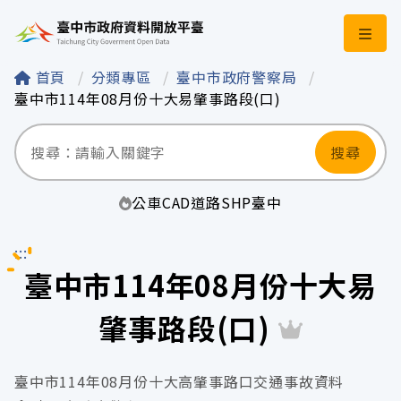
臺中市政府資料開
首頁
分類專區
臺中市政府警察局
臺中市114年08月份十大易肇事路段(口)
搜尋
公車
CAD
道路
SHP
臺中
:::
臺中市114年08月份十大易
肇事路段(口)
臺中市114年08月份十大高肇事路口交通事故資料