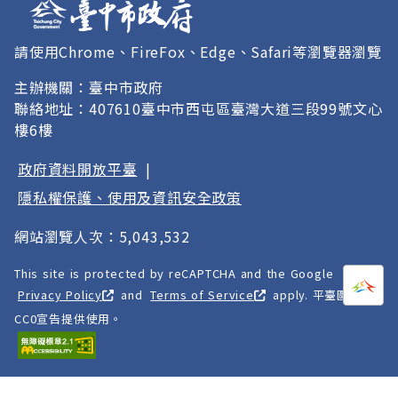
請使用Chrome、FireFox、Edge、Safari等瀏覽器瀏覽
主辦機關：臺中市政府
聯絡地址：407610臺中市西屯區臺灣大道三段99號文心
樓6樓
政府資料開放平臺
|
隱私權保護、使用及資訊安全政策
網站瀏覽人次：5,043,532
This site is protected by reCAPTCHA and the Google
打開
A
Privacy Policy
and
Terms of Service
apply. 平臺圖像以
CC0宣告提供使用。