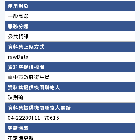
使用對象
一般民眾
服務分類
公共資訊
資料集上架方式
rawData
資料集提供機關
臺中市政府衛生局
資料集提供機關聯絡人
陳則瑜
資料集提供機關聯絡人電話
04-22289111+70615
更新頻率
不定期更新