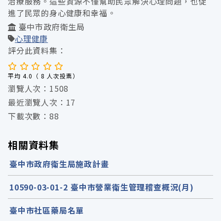
治療服務。這些資源不僅幫助民眾解決心理問題，也促
進了民眾的身心健康和幸福。
臺中市政府衛生局
心理健康
評分此資料集：
平均 4.0（ 8 人次投票）
瀏覽人次：1508
最近瀏覽人次：17
下載次數：88
相關資料集
臺中市政府衛生局施政計畫
10590-03-01-2 臺中市營業衛生管理稽查概況(月)
臺中市社區藥局名單