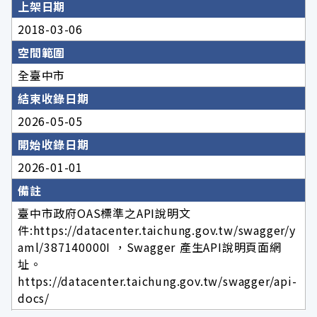
上架日期
2018-03-06
空間範圍
全臺中市
結束收錄日期
2026-05-05
開始收錄日期
2026-01-01
備註
臺中市政府OAS標準之API說明文
件:https://datacenter.taichung.gov.tw/swagger/y
aml/387140000I ，Swagger 產生API說明頁面網
址。
https://datacenter.taichung.gov.tw/swagger/api-
docs/