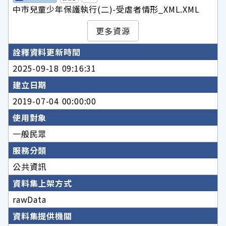
中市兒童少年保護執行(二)-受虐者情形_XML.XML
更多資源
詮釋資料更新時間
2025-09-18 09:16:31
建立日期
2019-07-04 00:00:00
使用對象
一般民眾
服務分類
公共資訊
資料集上架方式
rawData
資料集提供機關