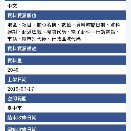
中文
資料資源欄位
地區、項目、欄位名稱、數值、資料時間日期、資料
週期、郵遞區號、機關代碼、電子郵件、行動電話、
市話、縣市別代碼、行政區域代碼
資料資源備註
資料量
2040
上架日期
2019-07-17
空間範圍
臺中市
結束收錄日期
開始收錄日期