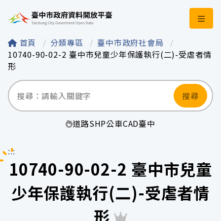
臺中市政府資料開
首頁
分類專區
臺中市政府社會局
10740-90-02-2 臺中市兒童少年保護執行(二)-受虐者情
形
搜尋
道路
SHP
公車
CAD
臺中
:::
10740-90-02-2 臺中市兒童
少年保護執行(二)-受虐者情
形