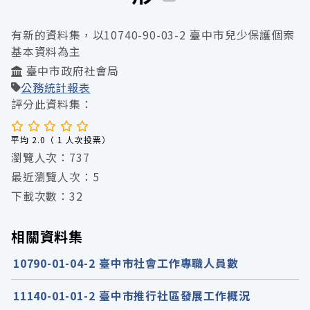
有新的資料集，以10740-90-03-2 臺中市兒少保護個案
基本資料為主
臺中市政府社會局
公務統計報表
評分此資料集：
平均 2.0（ 1 人次投票）
瀏覽人次：737
最近瀏覽人次：5
下載次數：32
相關資料集
10790-01-04-2 臺中市社會工作專職人員數
11140-01-01-2 臺中市推行社區發展工作概況