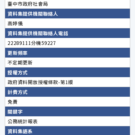
臺中市政府社會局
資料集提供機關聯絡人
高婷儀
資料集提供機關聯絡人電話
22289111分機59227
更新頻率
不定期更新
授權方式
政府資料開放授權條款-第1版
計費方式
免費
關鍵字
公務統計報表
資料集語系