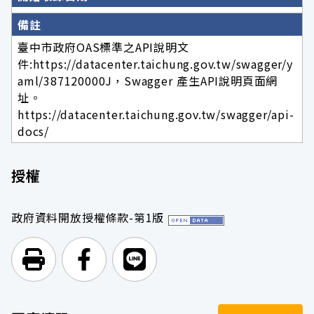
備註
臺中市政府OAS標準之API說明文
件:https://datacenter.taichung.gov.tw/swagger/y
aml/387120000J，Swagger 產生API說明頁面網
址。
https://datacenter.taichung.gov.tw/swagger/api-
docs/
授權
政府資料開放授權條款-第1版
列印頁面
前往Facebook
前往Line