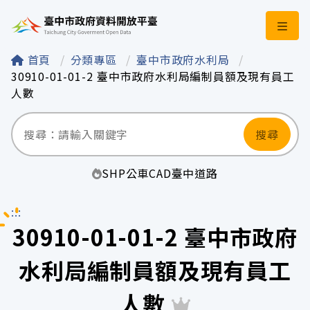
臺中市政府資料開
首頁
分類專區
臺中市政府水利局
30910-01-01-2 臺中市政府水利局編制員額及現有員工
人數
搜尋
SHP
公車
CAD
臺中
道路
:::
30910-01-01-2 臺中市政府
水利局編制員額及現有員工
人數