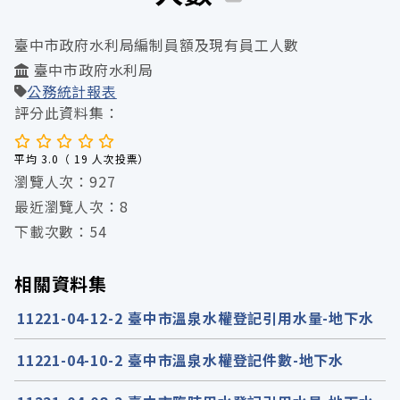
臺中市政府水利局編制員額及現有員工人數
臺中市政府水利局
公務統計報表
評分此資料集：
平均 3.0（ 19 人次投票）
瀏覽人次：927
最近瀏覽人次：8
下載次數：54
相關資料集
11221-04-12-2 臺中市溫泉水權登記引用水量-地下水
11221-04-10-2 臺中市溫泉水權登記件數-地下水