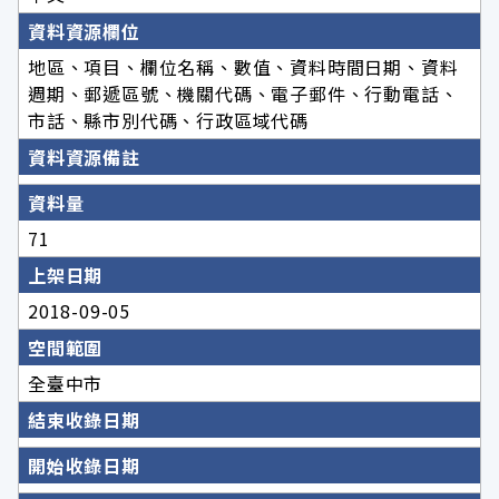
資料資源欄位
地區、項目、欄位名稱、數值、資料時間日期、資料
週期、郵遞區號、機關代碼、電子郵件、行動電話、
市話、縣市別代碼、行政區域代碼
資料資源備註
資料量
71
上架日期
2018-09-05
空間範圍
全臺中市
結束收錄日期
開始收錄日期