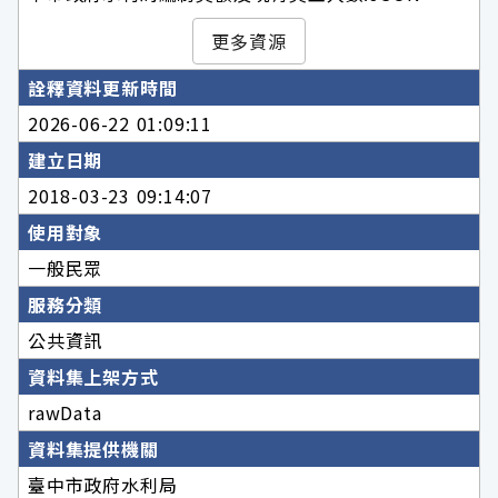
更多資源
詮釋資料更新時間
2026-06-22 01:09:11
建立日期
2018-03-23 09:14:07
使用對象
一般民眾
服務分類
公共資訊
資料集上架方式
rawData
資料集提供機關
臺中市政府水利局