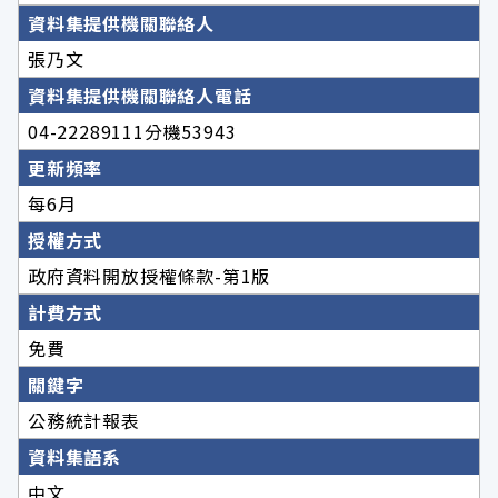
資料集提供機關聯絡人
張乃文
資料集提供機關聯絡人電話
04-22289111分機53943
更新頻率
每6月
授權方式
政府資料開放授權條款-第1版
計費方式
免費
關鍵字
公務統計報表
資料集語系
中文