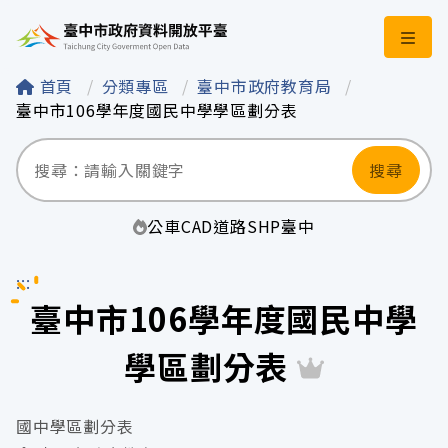
臺中市政府資料開
首頁
分類專區
臺中市政府教育局
臺中市106學年度國民中學學區劃分表
搜尋
公車
CAD
道路
SHP
臺中
:::
臺中市106學年度國民中學
學區劃分表
國中學區劃分表