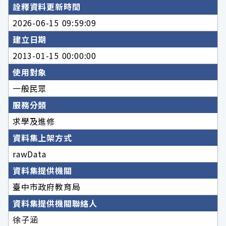
詮釋資料更新時間
2026-06-15 09:59:09
建立日期
2013-01-15 00:00:00
使用對象
一般民眾
服務分類
求學及進修
資料集上架方式
rawData
資料集提供機關
臺中市政府教育局
資料集提供機關聯絡人
徐子涵