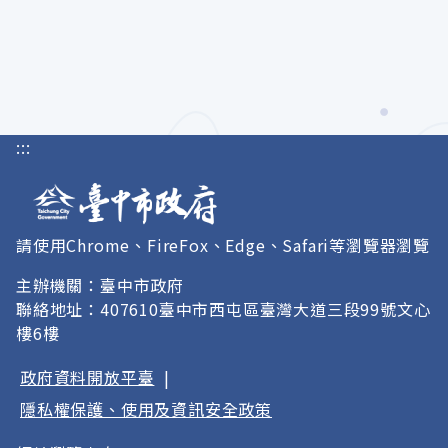
:::
請使用Chrome、FireFox、Edge、Safari等瀏覽器瀏覽
主辦機關：臺中市政府
聯絡地址：407610臺中市西屯區臺灣大道三段99號文心
樓6樓
政府資料開放平臺
|
隱私權保護、使用及資訊安全政策