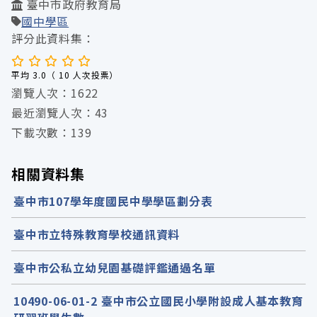
臺中市政府教育局
國中學區
評分此資料集：
平均 3.0（ 10 人次投票）
瀏覽人次：1622
最近瀏覽人次：43
下載次數：139
相關資料集
臺中市107學年度國民中學學區劃分表
臺中市立特殊教育學校通訊資料
臺中市公私立幼兒園基礎評鑑通過名單
10490-06-01-2 臺中市公立國民小學附設成人基本教育