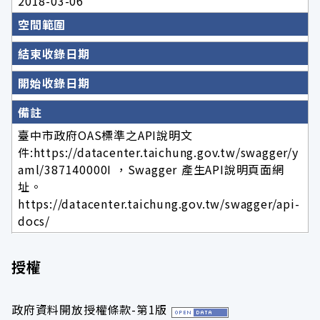
2018-03-06
空間範圍
結束收錄日期
開始收錄日期
備註
臺中市政府OAS標準之API說明文
件:https://datacenter.taichung.gov.tw/swagger/y
aml/387140000I ，Swagger 產生API說明頁面網
址。
https://datacenter.taichung.gov.tw/swagger/api-
docs/
授權
政府資料開放授權條款-第1版