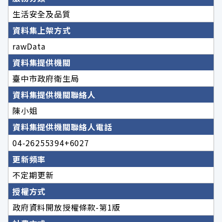
生活安全及品質
資料集上架方式
rawData
資料集提供機關
臺中市政府衛生局
資料集提供機關聯絡人
陳小姐
資料集提供機關聯絡人電話
04-26255394+6027
更新頻率
不定期更新
授權方式
政府資料開放授權條款-第1版