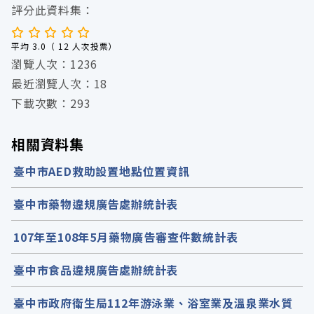
評分此資料集：
平均 3.0（ 12 人次投票）
瀏覽人次：1236
最近瀏覽人次：18
下載次數：293
相關資料集
臺中市AED救助設置地點位置資訊
臺中市藥物違規廣告處辦統計表
107年至108年5月藥物廣告審查件數統計表
臺中市食品違規廣告處辦統計表
臺中市政府衛生局112年游泳業、浴室業及溫泉業水質