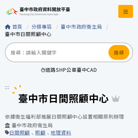
臺中市政府資料開
首頁
分類專區
臺中市政府衛生局
臺中市日間照顧中心
搜尋
道路
SHP
公車
臺中
CAD
:::
臺中市日間照顧中心
依據衛生福利部推展日間照顧中心設置相關原則辦理
臺中市政府衛生局
日間照顧
照顧
地理資料