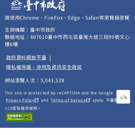
請使用Chrome、FireFox、Edge、Safari等瀏覽器瀏覽
主辦機關：臺中市政府
聯絡地址：407610臺中市西屯區臺灣大道三段99號文心
樓6樓
政府資料開放平臺
|
隱私權保護、使用及資訊安全政策
網站瀏覽人次：5,043,528
This site is protected by reCAPTCHA and the Google
打開
A
Privacy Policy
and
Terms of Service
apply. 平臺圖像以
CC0宣告提供使用。