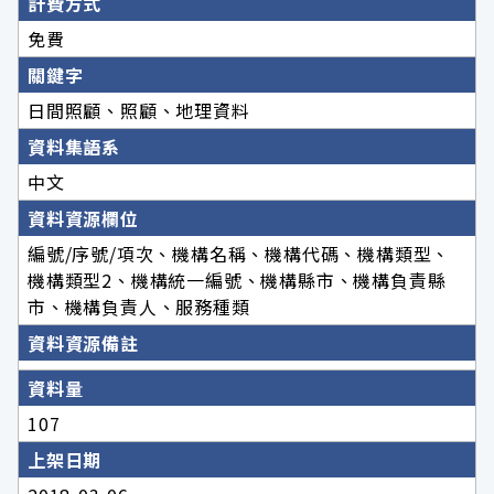
計費方式
免費
關鍵字
日間照顧、照顧、地理資料
資料集語系
中文
資料資源欄位
編號/序號/項次、機構名稱、機構代碼、機構類型、
機構類型2、機構統一編號、機構縣市、機構負責縣
市、機構負責人、服務種類
資料資源備註
資料量
107
上架日期