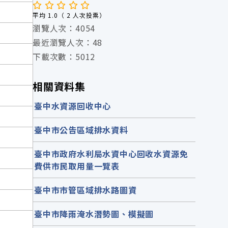
平均 1.0（ 2 人次投票）
瀏覽人次：4054
最近瀏覽人次：48
下載次數：5012
相關資料集
臺中水資源回收中心
臺中市公告區域排水資料
臺中市政府水利局水資中心回收水資源免
費供市民取用量一覽表
臺中市市管區域排水路圖資
臺中市降雨淹水潛勢圖、模擬圖