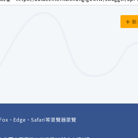
新
Fox、Edge、Safari等瀏覽器瀏覽
府