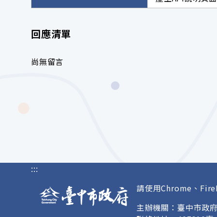
回應清單
尚無留言
:::
請使用Chrome、Fire
主辦機關：臺中市政