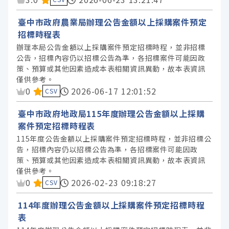
臺中市政府農業局辦理公告金額以上採購案件預定
招標時程表
辦理本局公告金額以上採購案件預定招標時程，並非招標
公告，招標內容仍以招標公告為準，各招標案件可能因政
策、預算或其他因素造成本表相關資訊異動，故本表資訊
僅供參考。
資料集評分：
0
2026-06-17 12:01:52
CSV
臺中市政府地政局115年度辦理公告金額以上採購
案件預定招標時程表
115年度公告金額以上採購案件預定招標時程，並非招標公
告，招標內容仍以招標公告為準，各招標案件可能因政
策、預算或其他因素造成本表相關資訊異動，故本表資訊
僅供參考。
資料集評分：
0
2026-02-23 09:18:27
CSV
114年度辦理公告金額以上採購案件預定招標時程
表