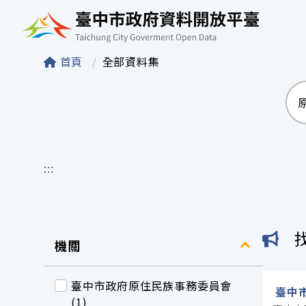
臺中市政府資料開
首頁
全部資料集
:::
機關
臺中市政府原住民族事務委員會
臺中
(1)