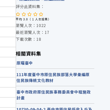
評分此資料集：
平均 3.0（ 1 人次投票）
瀏覽人次：1022
最近瀏覽人次：17
下載次數：18
相關資料集
原曜臺中
111年度臺中市原住民族部落大學彙編原
住民族傳統文化教材
臺中市政府原住民族事務委員會中程施政
計畫
10730-09-04-2 臺中市原住民低收入戶及