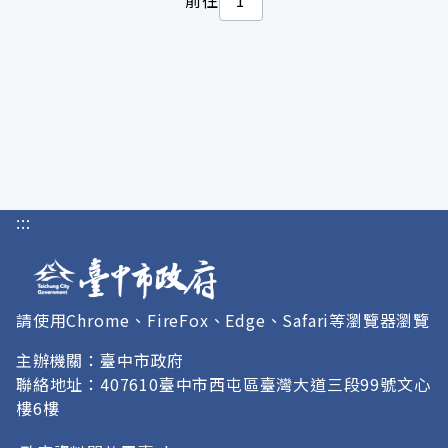
:::
請使用Chrome、FireFox、Edge、Safari等瀏覽器瀏覽
主辦機關：臺中市政府
聯絡地址：407610臺中市西屯區臺灣大道三段99號文心
樓6樓