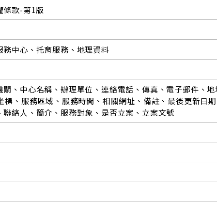
條款-第1版
服務中心、托育服務、地理資料
機關、中心名稱、辦理單位、連絡電話、傳真、電子郵件、地
Y坐標、服務區域、服務時間、相關網址、備註、最後更新日期
、聯絡人、簡介、服務對象、是否立案、立案文號