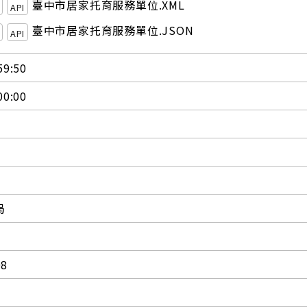
臺中市居家托育服務單位.XML
API
臺中市居家托育服務單位.JSON
API
59:50
00:00
局
08