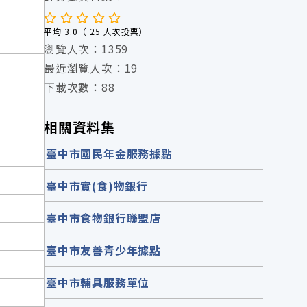
平均 3.0（ 25 人次投票）
瀏覽人次：1359
最近瀏覽人次：19
下載次數：88
相關資料集
臺中市國民年金服務據點
臺中市實(食)物銀行
臺中市食物銀行聯盟店
臺中市友善青少年據點
臺中市輔具服務單位