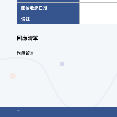
開始收錄日期
備註
回應清單
尚無留言
:::