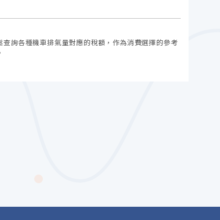
鬆查詢各種機車排氣量對應的稅額，作為消費選擇的參考
。