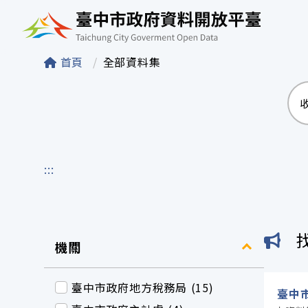
臺中市政府資料開
首頁
全部資料集
:::
機關
臺中市政府地方稅務局 (15)
臺中