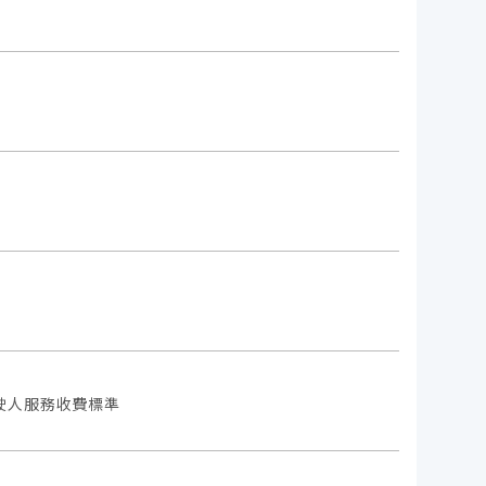
駛人服務收費標準