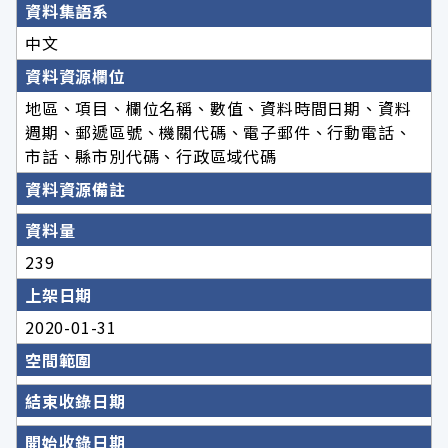
資料集語系
中文
資料資源欄位
地區、項目、欄位名稱、數值、資料時間日期、資料
週期、郵遞區號、機關代碼、電子郵件、行動電話、
市話、縣市別代碼、行政區域代碼
資料資源備註
資料量
239
上架日期
2020-01-31
空間範圍
結束收錄日期
開始收錄日期