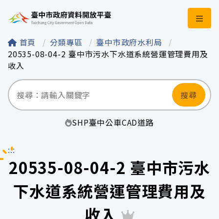
臺中市政府資料開
首頁
分類專區
臺中市政府水利局
20535-08-04-2 臺中市污水下水道系統營運管理費用及
收入
搜尋
SHP
臺中
公車
CAD
道路
:::
20535-08-04-2 臺中市污水
下水道系統營運管理費用及
收入