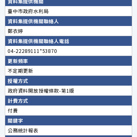
資料集提供機關
臺中市政府水利局
資料集提供機關聯絡人
鄭衣婷
資料集提供機關聯絡人電話
04-22289111*53870
更新頻率
不定期更新
授權方式
政府資料開放授權條款-第1版
計費方式
付費
關鍵字
公務統計報表