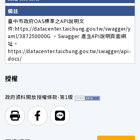
備註
臺中市政府OAS標準之API說明文
件:https://datacenter.taichung.gov.tw/swagger/y
aml/387250000G ，Swagger 產生API說明頁面網
址。
https://datacenter.taichung.gov.tw/swagger/api-
docs/
授權
政府資料開放授權條款-第1版
列印頁面
前往Facebook
前往Line