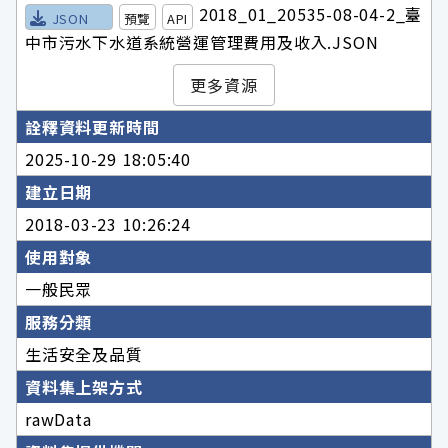
2018_01_20535-08-04-2_臺
JSON
預覽
API
中市污水下水道系統營運管理費用及收入.JSON
更多資源
詮釋資料更新時間
2025-10-29 18:05:40
建立日期
2018-03-23 10:26:24
使用對象
一般民眾
服務分類
生活安全及品質
資料集上架方式
rawData