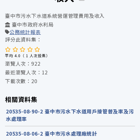
臺中市污水下水道系統營運管理費用及收入
臺中市政府水利局
公務統計報表
評分此資料集：
平均 4.0（ 1 人次投票）
瀏覽人次：922
最近瀏覽人次：12
下載次數：20
相關資料集
20535-08-90-2 臺中市污水下水道用戶接管普及率及污
水處理率
20535-08-06-2 臺中市污水處理廠統計