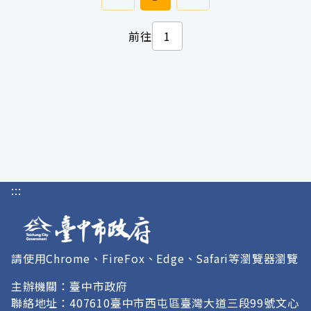
前往
:::
請使用Chrome、FireFox、Edge、Safari等瀏覽器瀏覽
主辦機關：臺中市政府
聯絡地址：407610臺中市西屯區臺灣大道三段99號文心